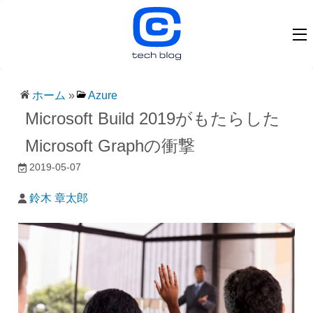
ホーム
»
Azure
Microsoft Build 2019がもたらした
Microsoft Graphの衝撃
2019-05-07
鈴木 章太郎