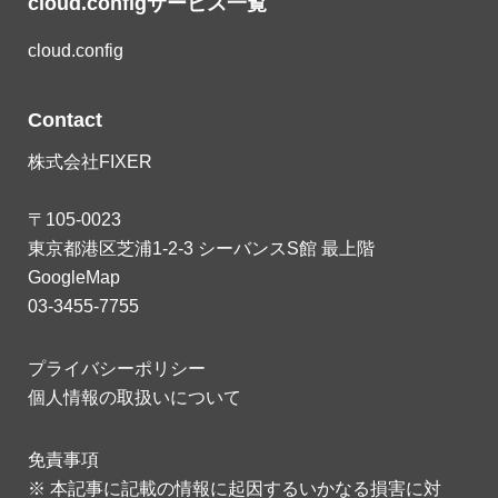
cloud.configサービス一覧
cloud.config
Contact
株式会社FIXER
〒105-0023
東京都港区芝浦1-2-3 シーバンスS館 最上階
GoogleMap
03-3455-7755
プライバシーポリシー
個人情報の取扱いについて
免責事項
※ 本記事に記載の情報に起因するいかなる損害に対