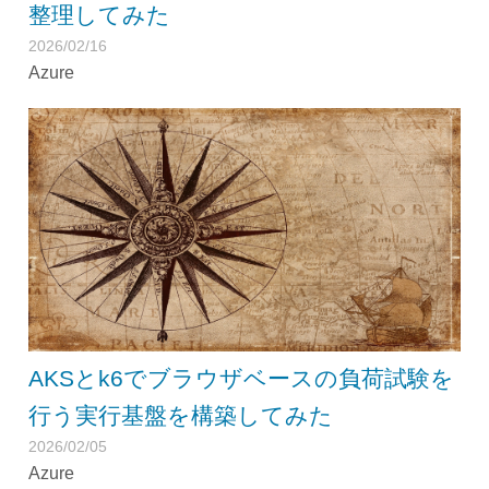
整理してみた
2026/02/16
Azure
AKSとk6でブラウザベースの負荷試験を
行う実行基盤を構築してみた
2026/02/05
Azure