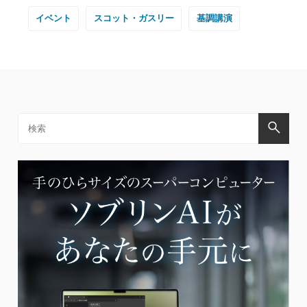
イベント
スコット・ガスリー
基調講演