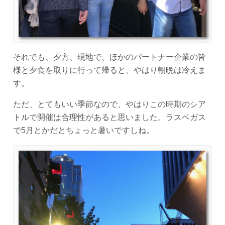
それでも、夕方、現地で、ほかのパートナー企業の皆
様と夕食を取りに行って帰ると、やはり朝晩は冷えま
す。
ただ、とてもいい季節なので、やはりこの時期のシア
トルで開催は合理性があると思いました。ラスベガス
で5月とかだとちょっと暑いですしね。