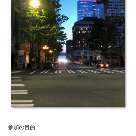
参加の目的