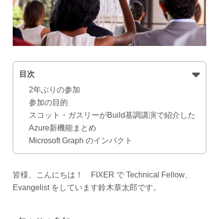
目次
2年ぶりの参加
参加の目的
スコット・ガスリーがBuild基調講演で紹介した
Azure新機能まとめ
Microsoft Graph のインパクト
皆様、こんにちは！ FIXER で Technical Fellow、
Evangelist をしています鈴木章太郎です。