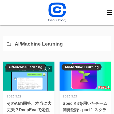
AI/Machine Learning
AI/Machine Learning
AI/Machine Learning
2026.5.29
2026.5.21
そのAIの回答、本当に大
Spec Kitを用いたチーム
丈夫？DeepEvalで定性
開発記録 - part 1 スクラ