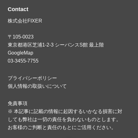
Contact
株式会社FIXER
〒105-0023
東京都港区芝浦1-2-3 シーバンスS館 最上階
GoogleMap
03-3455-7755
プライバシーポリシー
個人情報の取扱いについて
免責事項
※ 本記事に記載の情報に起因するいかなる損害に対
しても弊社は一切の責任を負わないものとします。
お客様のご判断と責任のもとにご活用ください。