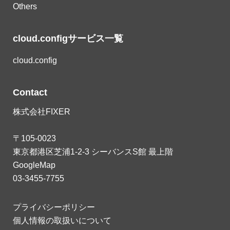
Others
cloud.configサービス一覧
cloud.config
Contact
株式会社FIXER
〒105-0023
東京都港区芝浦1-2-3 シーバンスS館 最上階
GoogleMap
03-3455-7755
プライバシーポリシー
個人情報の取扱いについて