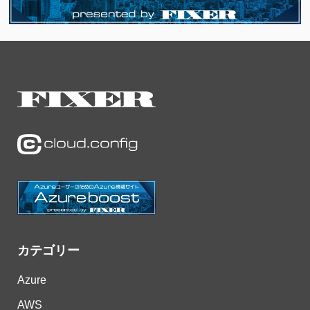
カテゴリー
Azure
AWS