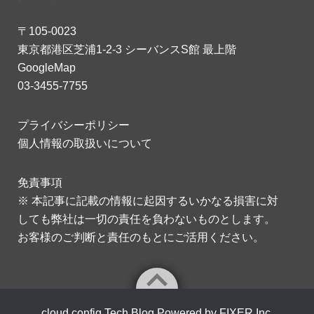
〒105-0023
東京都港区芝浦1-2-3 シーバンスS館 最上階
GoogleMap
03-3455-7755
プライバシーポリシー
個人情報の取扱いについて
免責事項
※ 本記事に記載の情報に起因するいかなる損害に対
しても弊社は一切の責任を負わないものとします。
お客様のご判断と責任のもとにご活用ください。
cloud.config Tech Blog Powered by FIXER Inc.