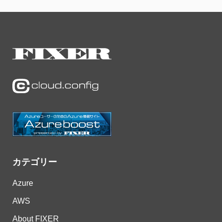
カテゴリー
Azure
AWS
About FIXER