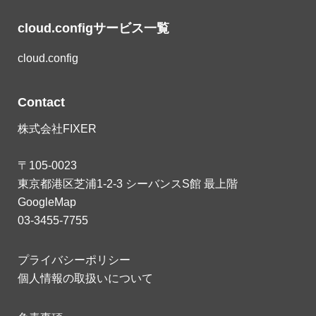
cloud.configサービス一覧
cloud.config
Contact
株式会社FIXER
〒105-0023
東京都港区芝浦1-2-3 シーバンスS館 最上階
GoogleMap
03-3455-7755
プライバシーポリシー
個人情報の取扱いについて