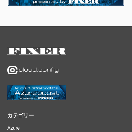
カテゴリー
Azure