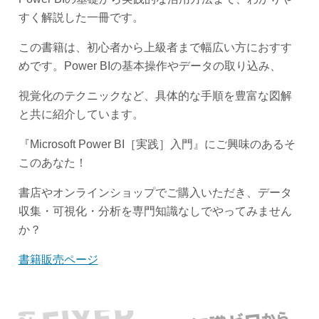
すく解説した一冊です。
この書籍は、初心者から上級者まで幅広い方におすす
めです。Power BIの基本操作やデータの取り込み、
視覚化のテクニックなど、具体的な手順を豊富な図解
と共に紹介しています。
『Microsoft Power BI［実践］入門』にご興味のあるそ
このあなた！
書店やオンラインショップでご購入いただき、データ
収集・可視化・分析を専門知識なしでやってみません
か？
書籍販売ページ