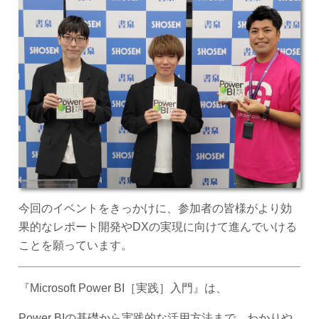
今回のイベントをきっかけに、参加者の皆様がより効
果的なレポート開発やDXの実現に向けて進んでいける
ことを願っています。
『Microsoft Power BI［実践］入門』は、
Power BIの基礎から実践的な活用方法まで、わかりや