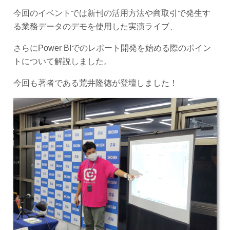
今回のイベントでは新刊の活用方法や商取引で発生す
る業務データのデモを使用した実演ライブ、
さらにPower BIでのレポート開発を始める際のポイン
トについて解説しました。
今回も著者である荒井隆徳が登壇しました！