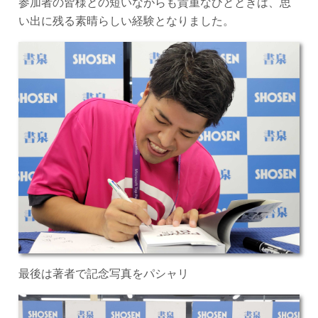
参加者の皆様との短いながらも貴重なひとときは、思
い出に残る素晴らしい経験となりました。
最後は著者で記念写真をパシャリ