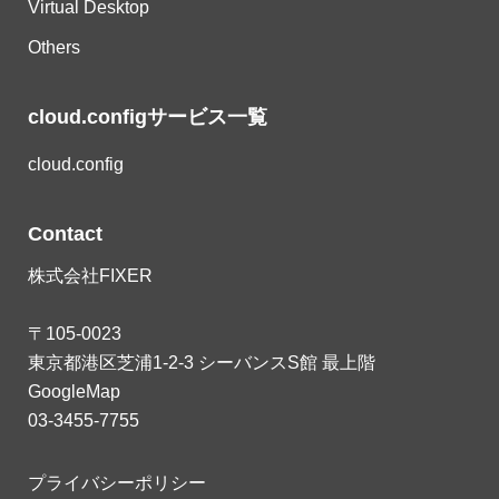
Virtual Desktop
Others
cloud.configサービス一覧
cloud.config
Contact
株式会社FIXER
〒105-0023
東京都港区芝浦1-2-3 シーバンスS館 最上階
GoogleMap
03-3455-7755
プライバシーポリシー