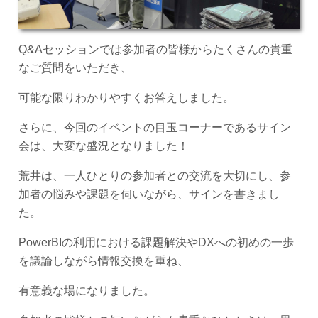
Q&Aセッションでは参加者の皆様からたくさんの貴重
なご質問をいただき、
可能な限りわかりやすくお答えしました。
さらに、今回のイベントの目玉コーナーであるサイン
会は、大変な盛況となりました！
荒井は、一人ひとりの参加者との交流を大切にし、参
加者の悩みや課題を伺いながら、サインを書きまし
た。
PowerBIの利用における課題解決やDXへの初めの一歩
を議論しながら情報交換を重ね、
有意義な場になりました。