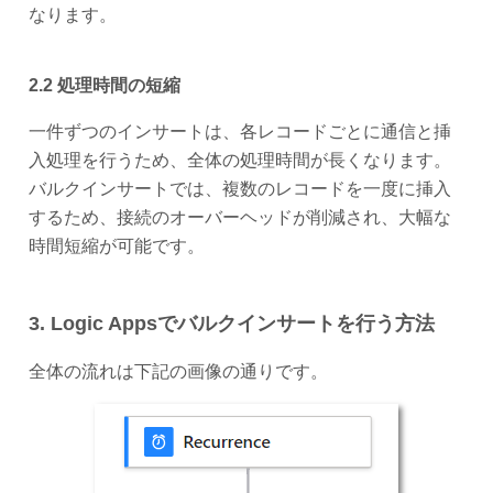
なります。
2.2 処理時間の短縮
一件ずつのインサートは、各レコードごとに通信と挿
入処理を行うため、全体の処理時間が長くなります。
バルクインサートでは、複数のレコードを一度に挿入
するため、接続のオーバーヘッドが削減され、大幅な
時間短縮が可能です。
3. Logic Appsでバルクインサートを行う方法
全体の流れは下記の画像の通りです。