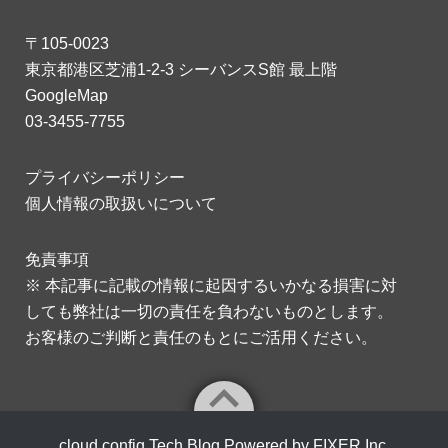
〒105-0023
東京都港区芝浦1-2-3 シーバンスS館 最上階
GoogleMap
03-3455-7755
プライバシーポリシー
個人情報の取扱いについて
免責事項
※ 本記事に記載の情報に起因するいかなる損害に対
しても弊社は一切の責任を負わないものとします。
お客様のご判断と責任のもとにご活用ください。
cloud.config Tech Blog Powered by FIXER Inc.