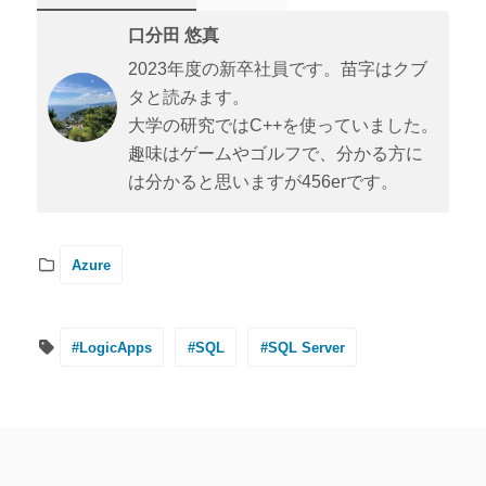
口分田 悠真
2023年度の新卒社員です。苗字はクブ
タと読みます。
大学の研究ではC++を使っていました。
趣味はゲームやゴルフで、分かる方に
は分かると思いますが456erです。
Azure
#LogicApps
#SQL
#SQL Server