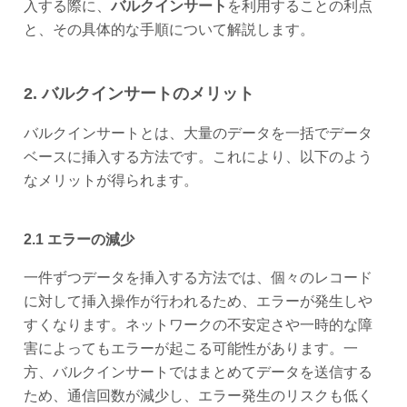
入する際に、
バルクインサート
を利用することの利点
と、その具体的な手順について解説します。
2. バルクインサートのメリット
バルクインサートとは、大量のデータを一括でデータ
ベースに挿入する方法です。これにより、以下のよう
なメリットが得られます。
2.1 エラーの減少
一件ずつデータを挿入する方法では、個々のレコード
に対して挿入操作が行われるため、エラーが発生しや
すくなります。ネットワークの不安定さや一時的な障
害によってもエラーが起こる可能性があります。一
方、バルクインサートではまとめてデータを送信する
ため、通信回数が減少し、エラー発生のリスクも低く