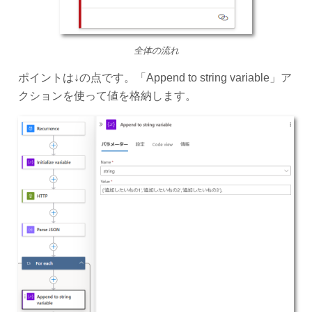
全体の流れ
ポイントは↓の点です。「Append to string variable」ア
クションを使って値を格納します。