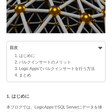
目次
1. はじめに
2. バルクインサートのメリット
3. Logic Appsでバルクインサートを行う方法
4. まとめ
1. はじめに
本ブログでは、LogicAppsでSQL Serverにデータを挿