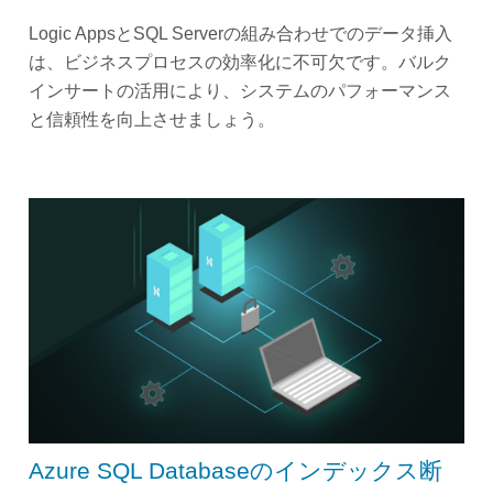
Logic AppsとSQL Serverの組み合わせでのデータ挿入
は、ビジネスプロセスの効率化に不可欠です。バルク
インサートの活用により、システムのパフォーマンス
と信頼性を向上させましょう。
Azure SQL Databaseのインデックス断