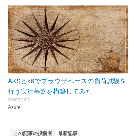
AKSとk6でブラウザベースの負荷試験を
行う実行基盤を構築してみた
2026/02/05
Azure
この記事の投稿者
最新記事