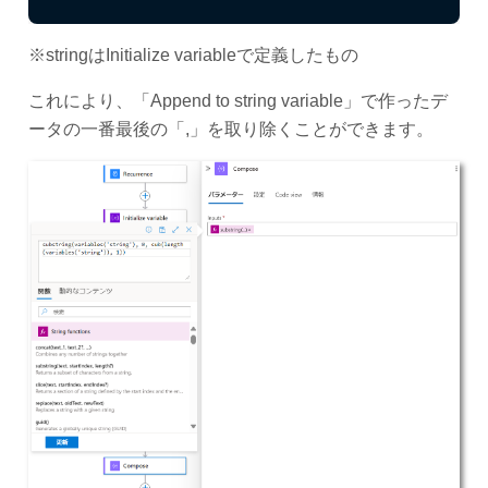
※stringはInitialize variableで定義したもの
これにより、「Append to string variable」で作ったデ
ータの一番最後の「,」を取り除くことができます。