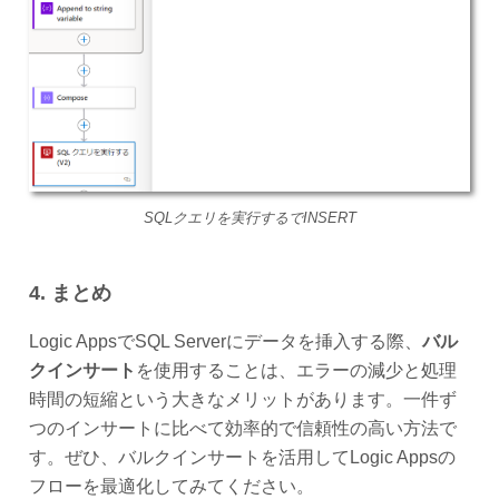
SQLクエリを実行するでINSERT
4. まとめ
Logic AppsでSQL Serverにデータを挿入する際、
バル
クインサート
を使用することは、エラーの減少と処理
時間の短縮という大きなメリットがあります。一件ず
つのインサートに比べて効率的で信頼性の高い方法で
す。ぜひ、バルクインサートを活用してLogic Appsの
フローを最適化してみてください。