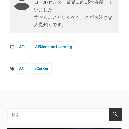
コールセンター業界に約15年在籍して
いました。
食べることとしゃべることが大好きな
人見知りです。
AGI
AI/Machine Learning
#AI
#GaiXer