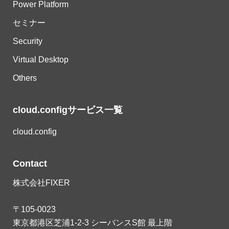
Power Platform
セミナー
Security
Virtual Desktop
Others
cloud.configサービス一覧
cloud.config
Contact
株式会社FIXER
〒105-0023
東京都港区芝浦1-2-3 シーバンスS館 最上階