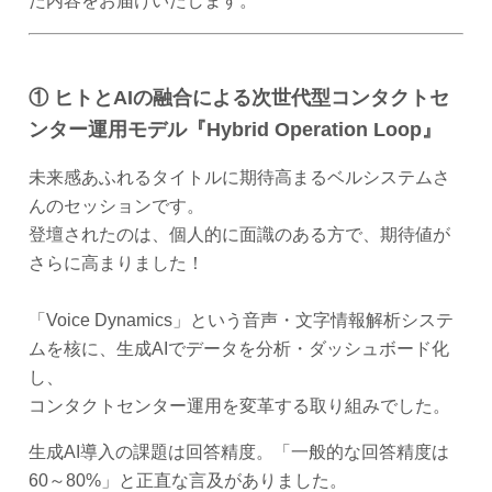
た内容をお届けいたします。
① ヒトとAIの融合による次世代型コンタクトセ
ンター運用モデル『Hybrid Operation Loop』
未来感あふれるタイトルに期待高まるベルシステムさ
んのセッションです。
登壇されたのは、個人的に面識のある方で、期待値が
さらに高まりました！
「Voice Dynamics」という音声・文字情報解析システ
ムを核に、生成AIでデータを分析・ダッシュボード化
し、
コンタクトセンター運用を変革する取り組みでした。
生成AI導入の課題は回答精度。「一般的な回答精度は
60～80%」と正直な言及がありました。