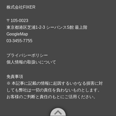
株式会社FIXER
〒105-0023
東京都港区芝浦1-2-3 シーバンスS館 最上階
GoogleMap
03-3455-7755
プライバシーポリシー
個人情報の取扱いについて
免責事項
※ 本記事に記載の情報に起因するいかなる損害に対
しても弊社は一切の責任を負わないものとします。
お客様のご判断と責任のもとにご活用ください。