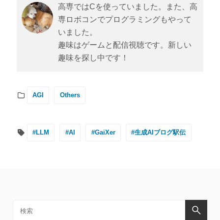
高専ではCを使っていました。また、高
専ロボコンでプログラミングもやって
いました。
趣味はゲームと配信視聴です。新しい
趣味を探し中です！
AGI
Others
#LLM
#AI
#GaiXer
#生成AIブログ駅伝