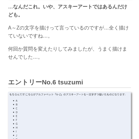
…なんだこれ。いや、アスキーアートではあるんだけ
ども。
A～Zの文字を描けって言っているのですが…全く描け
ていないですね…。
何回か質問を変えたりしてみましたが、うまく描けま
せんでした…。
エントリーNo.6 tsuzumi