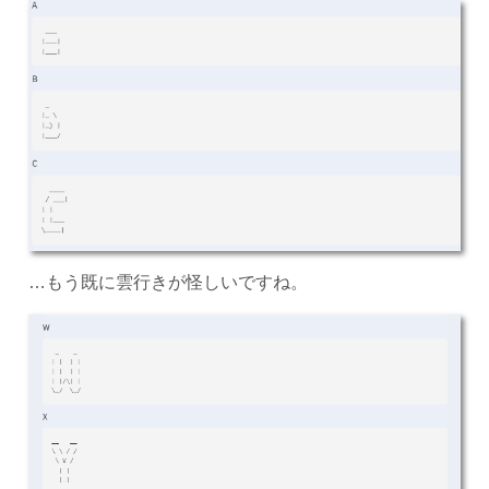
…もう既に雲行きが怪しいですね。