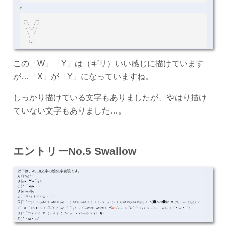
この「W」「Y」は（ギリ）いい感じに描けています
が…「X」が「Y」になっていますね。
しっかり描けている文字もありましたが、やはり描け
ていない文字もありました…。
エントリーNo.5 Swallow