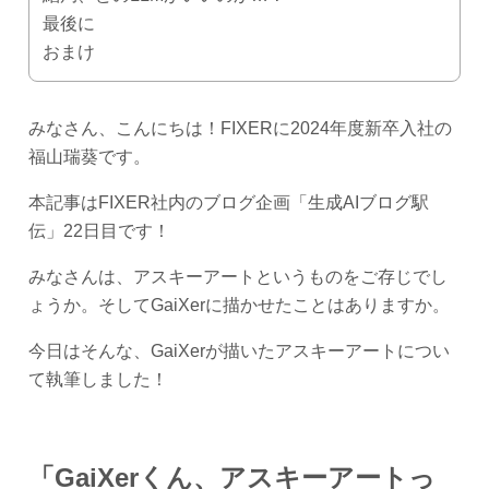
最後に
おまけ
みなさん、こんにちは！FIXERに2024年度新卒入社の
福山瑞葵です。
本記事はFIXER社内のブログ企画「生成AIブログ駅
伝」22日目です！
みなさんは、アスキーアートというものをご存じでし
ょうか。そしてGaiXerに描かせたことはありますか。
今日はそんな、GaiXerが描いたアスキーアートについ
て執筆しました！
「GaiXerくん、アスキーアートっ