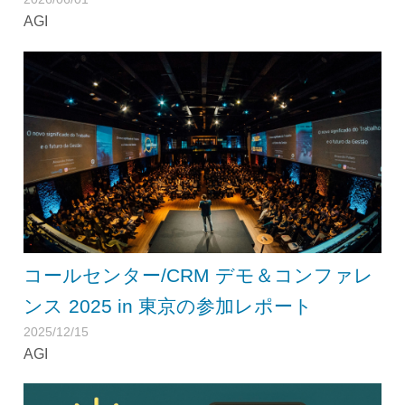
AGI
コールセンター/CRM デモ＆コンファレ
ンス 2025 in 東京の参加レポート
2025/12/15
AGI