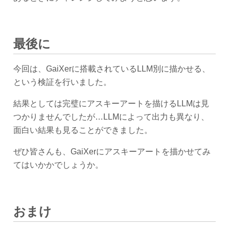
最後に
今回は、GaiXerに搭載されているLLM別に描かせる、
という検証を行いました。
結果としては完璧にアスキーアートを描けるLLMは見
つかりませんでしたが…LLMによって出力も異なり、
面白い結果も見ることができました。
ぜひ皆さんも、GaiXerにアスキーアートを描かせてみ
てはいかかでしょうか。
おまけ