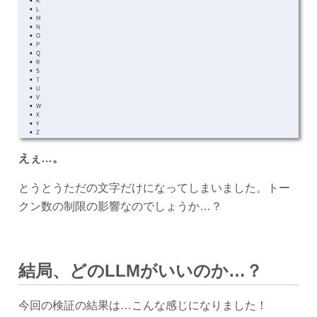
えぇ…。
とうとうただの文字だけになってしまいました。トー
クン数の制限の影響なのでしょうか…？
結局、どのLLMがいいのか…？
今回の検証の結果は…こんな感じになりました！