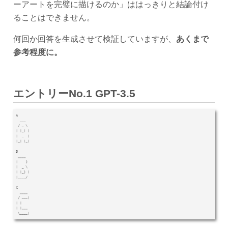
ーアートを完璧に描けるのか」ははっきりと結論付け
ることはできません。
何回か回答を生成させて検証していますが、
あくまで
参考程度に。
エントリーNo.1 GPT-3.5