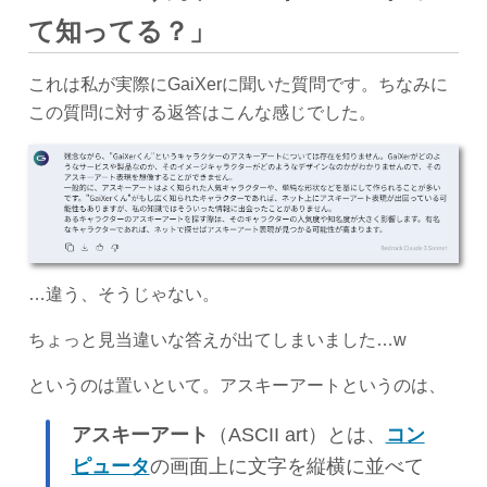
て知ってる？」
これは私が実際にGaiXerに聞いた質問です。ちなみに
この質問に対する返答はこんな感じでした。
…違う、そうじゃない。
ちょっと見当違いな答えが出てしまいました…w
というのは置いといて。アスキーアートというのは、
アスキーアート
（ASCII art）とは、
コン
ピュータ
の画面上に文字を縦横に並べて