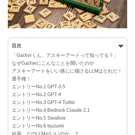
目次
「GaiXerくん、アスキーアートって知ってる？」
なぜGaiXerにこんなことを聞いたのか
アスキーアートをいい感じに描けるLLMはどれだ！
選手権！
エントリーNo.1 GPT-3.5
エントリーNo.2 GPT-4
エントリーNo.3 GPT-4 Turbo
エントリーNo.4 Bedrock Claude 2.1
エントリーNo.5 Swallow
エントリーNo.6 tsuzumi
結局、どのLLMがいいのか…？