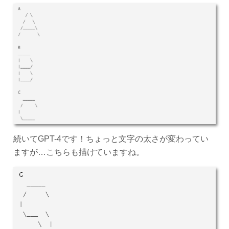
続いてGPT-4です！ちょっと文字の太さが変わってい
ますが…こちらも描けていますね。