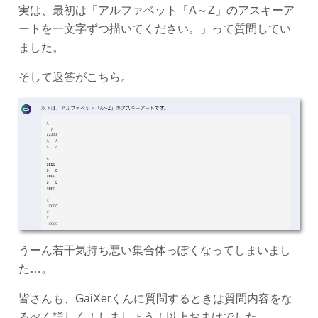
実は、最初は「アルファベット「A～Z」のアスキーア
ートを一文字ずつ描いてください。」って質問してい
ました。
そして返答がこちら。
うーん若干
気持ち悪い
集合体っぽくなってしまいまし
た…。
皆さんも、GaiXerくんに質問するときは質問内容をな
るべく詳しく！しましょう！以上おまけでした。