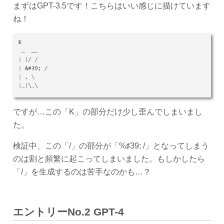
まずはGPT-3.5です！こちらはいい感じに描けています
ね！
ですが…この「K」の部分だけ少し歪んでしまいまし
た。
検証中、この「/」の部分が「%♯39; /」となってしまう
のは割と頻繁に起こってしまいました。もしかしたら
「/」を生成するのは苦手なのかも…？
エントリーNo.2 GPT-4