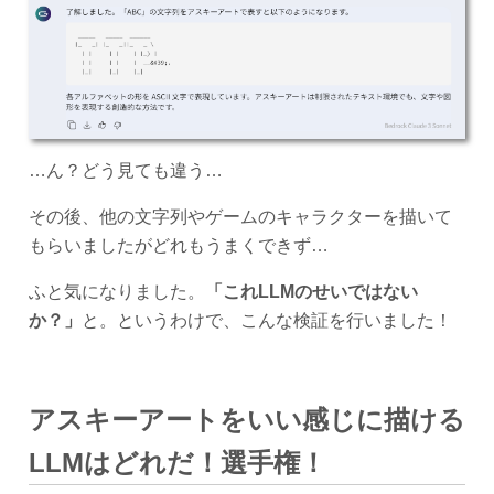
…ん？どう見ても違う…
その後、他の文字列やゲームのキャラクターを描いて
もらいましたがどれもうまくできず…
ふと気になりました。
「これLLMのせいではない
か？」
と。というわけで、こんな検証を行いました！
アスキーアートをいい感じに描ける
LLMはどれだ！選手権！