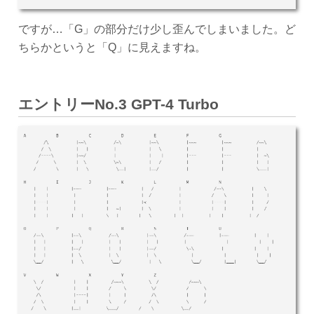
ですが…「G」の部分だけ少し歪んでしまいました。ど
ちらかというと「Q」に見えますね。
エントリーNo.3 GPT-4 Turbo