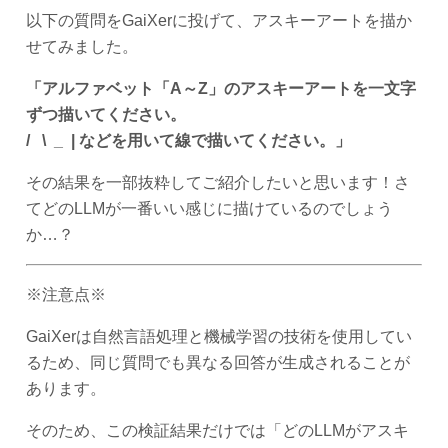
以下の質問をGaiXerに投げて、アスキーアートを描か
せてみました。
「アルファベット「A～Z」のアスキーアートを一文字
ずつ描いてください。
/ \ _ | などを用いて線で描いてください。」
その結果を一部抜粋してご紹介したいと思います！さ
てどのLLMが一番いい感じに描けているのでしょう
か…？
※注意点※
GaiXerは自然言語処理と機械学習の技術を使用してい
るため、同じ質問でも異なる回答が生成されることが
あります。
そのため、この検証結果だけでは「どのLLMがアスキ