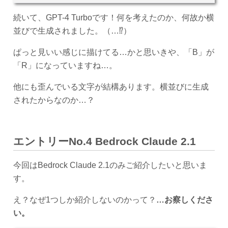
続いて、GPT-4 Turboです！何を考えたのか、何故か横
並びで生成されました。（…⁉）
ぱっと見いい感じに描けてる…かと思いきや、「B」が
「R」になっていますね…。
他にも歪んでいる文字が結構あります。横並びに生成
されたからなのか…？
エントリーNo.4 Bedrock Claude 2.1
今回はBedrock Claude 2.1のみご紹介したいと思いま
す。
え？なぜ1つしか紹介しないのかって？
…お察しくださ
い。