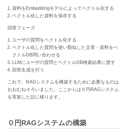
資料をEmbeddingモデルによってベクトル化する
ベクトル化した資料を保存する
回答フェーズ
ユーザの質問をベクトル化する
ベクトル化した質問を使い類似した文章・資料をベ
クトルDB問い合わせる
LLMにユーザの質問とベクトルDB検索結果に渡す
回答生成を行う
これで、RAGシステムを構築するために必要なものは
おおむねそろいました。ここからは０円RAGシステム
を実装した話に移ります。
０円RAGシステムの構築