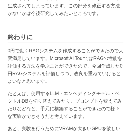
生成されてしまっています。この部分を修正する方法
がないかは今後研究してみたいところです。
終わりに
0円で動くRAGシステムを作成することができたので大
変満足しています。Microsoft AI TourではRAGの性能を
評価する方法を学ぶことができたので、今回作成した0
円RAGシステムを評価しつつ、改良を重ねていけると
よいなと思います。
たとえば、使用するLLM・エンベディングモデル・ベ
クトルDBを切り替えてみたり、プロンプトを変えてみ
たりなどなど、手元に構築することができたので様々
な実験ができそうだと考えています。
あと、実験を行うためにVRAMが大きいGPUを欲しい