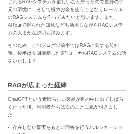
じれるRAGシステムが欲しいなと思ったので自身の手
元の環境に、そして極力お金を使うことなくローカル
のRAGシステムを作ってみたいと思います。また、
AITourで得られた知見なども活用しながらRAGシステ
ムの大まかな説明も試みます。
そのため、このブログの前半ではRAGに関する前知
識、後半は今回構築した0円ローカルRAGシステムの話
をいたします。
RAGが広まった経緯
ChatGPTという素晴らしい製品が世の中に出てしばら
くたった後、利用者たちは次のことに気が付きまし
た。
存在しない事実をもとに回答を行うハルシネーショ