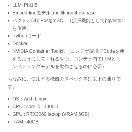
LLM: Phi1.5
Embeddingモデル: multilingual-e5-base
ベクトルDB: PostgreSQL （拡張機能としてpgvector
を使用）
Pythonコード
Docker
NVIDIA Container Toolkit （コンテナ環境でCudaを使
えるようにしてくれるやつ。コンテナ内でLLMとエ
ンベディングモデルを動作させるのに必要）
ちなみに、使用する機器のスペック等は以下の通りで
す。
OS：Arch Linux
CPU : core i5 11300H
GPU : RTX3060 laptop (VRAM 6GB)
RAM : 40GB