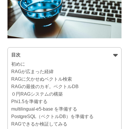
目次
初めに
RAGが広まった経緯
RAGに欠かせぬベクトル検索
RAGの最後のカギ。ベクトルDB
０円RAGシステムの構築
Phi1.5を準備する
multilingual-e5-base を準備する
PostgreSQL（ベクトルDB）を準備する
RAGできるか検証してみる