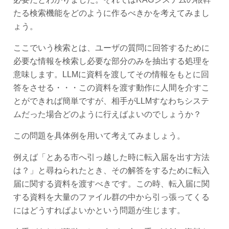
たる検索機能をどのように作るべきかを考えてみまし
ょう。
ここでいう検索とは、ユーザの質問に回答するために
必要な情報を検索し必要な部分のみを抽出する処理を
意味します。LLMに資料を渡してその情報をもとに回
答をさせる・・・この資料を渡す動作に人間を介すこ
とができれば簡単ですが、相手がLLMすなわちシステ
ムだった場合どのように行えばよいのでしょうか？
この問題を具体例を用いて考えてみましょう。
例えば「とある市へ引っ越した時に転入届を出す方法
は？」と尋ねられたとき、その解答をするために転入
届に関する資料を渡すべきです。この時、転入届に関
する資料を大量のファイル群の中から引っ張ってくる
にはどうすればよいかという問題が生じます。