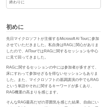
終わりに
初めに
先日マイクロソフトが主催するMicrosoft AI Tourに参加
させていただきました。私自身はRAGに関心がありま
したので、AITourではRAGに関するセッションを中心
に見て回ってきました。
RAGに関するセッションの中には参加者が多すぎて、
床にすわって参加せざるを得ないセッションもありま
した。また、マイクロソフトの基調講演の中でもRAG
という単語やそれに関するキーワードが多くあり、
RAG機運の高まりを感じます。
そんなRAG最高だぜの雰囲気を感じた結果、自由にい