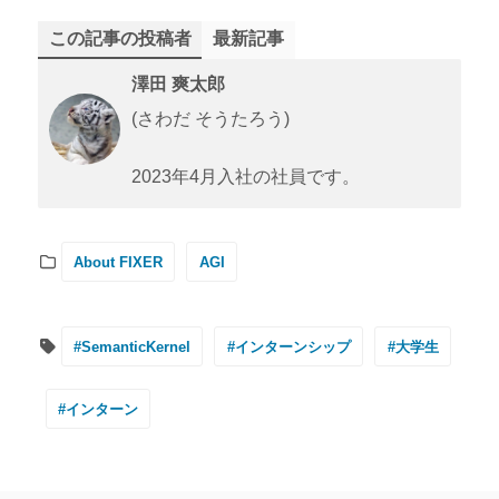
この記事の投稿者
最新記事
澤田 爽太郎
(さわだ そうたろう)
2023年4月入社の社員です。
About FIXER
AGI
#SemanticKernel
#インターンシップ
#大学生
#インターン