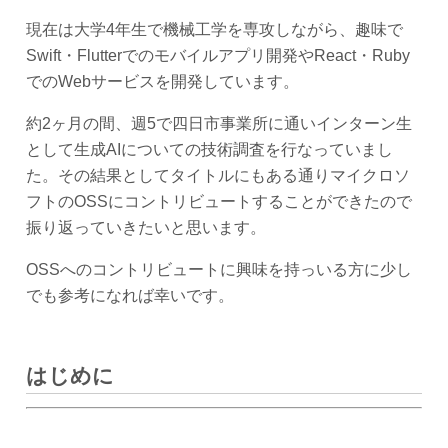
現在は大学4年生で機械工学を専攻しながら、趣味で
Swift・Flutterでのモバイルアプリ開発やReact・Ruby
でのWebサービスを開発しています。
約2ヶ月の間、週5で四日市事業所に通いインターン生
として生成AIについての技術調査を行なっていまし
た。その結果としてタイトルにもある通りマイクロソ
フトのOSSにコントリビュートすることができたので
振り返っていきたいと思います。
OSSへのコントリビュートに興味を持っいる方に少し
でも参考になれば幸いです。
はじめに