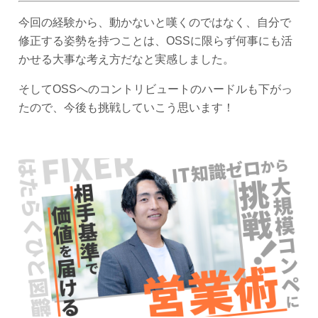
今回の経験から、動かないと嘆くのではなく、自分で
修正する姿勢を持つことは、OSSに限らず何事にも活
かせる大事な考え方だなと実感しました。
そしてOSSへのコントリビュートのハードルも下がっ
たので、今後も挑戦していこう思います！