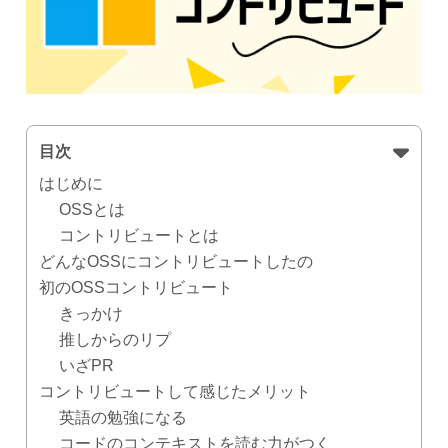
目次
はじめに
OSSとは
コントリビュートとは
どんなOSSにコントリビュートしたの
初のOSSコントリビュート
きっかけ
推しからのリプ
いざPR
コントリビュートして感じたメリット
英語の勉強になる
コードのコンテキストを読む力がつく