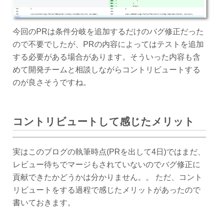
今回のPRは条件分岐を追加するだけのバグ修正だった
ので不要でしたが、PRの内容によってはテストを追加
する必要がある場合があります。そういった内容も含
めて開発チームと相談しながらコントリビュートする
のが良さそうですね。
コントリビュートして感じたメリット
実はこのブログの執筆時点(PRを出して4日)ではまだ、
レビュー待ちでマージもされていないのでバグ修正に
貢献できたかどうかは分かりません。。 ただ、コント
リビュートをする過程で感じたメリットがあったので
書いておきます。