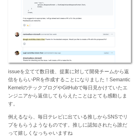
issueを立てて数日後、提案に対して開発チームから返
信をもらいPRを作成することになりました！Semantic
KernelのテックブログやGitHubで毎日見かけていたエ
ンジニアから返信してもらえたことはとても感動しま
す。
例えるなら、毎日テレビに出ている推しからSNSでリ
プをもらうようなものです。推しに認知されたら誰だ
って嬉しくなっちゃいますね