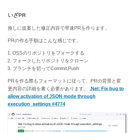
いざPR
推しに提案した修正内容で早速PRを作ります。
PRの作る手順はこんな感じです。
OSSのリポジトリをフォークする
フォークしたリポジトリをクローン
ブランチを切ってCommit,Push
PRを作る際もフォーマットに従って、PRの背景と変
更内容の詳細を書く必要があります。
.Net: Fix bug to
allow activation of JSON mode through
execution_settings #4774