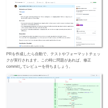
PRを作成したら自動で、テストやフォーマットチェッ
クが実行されます。この時に問題があれば、修正
commitしてレビューを待ちましょう。