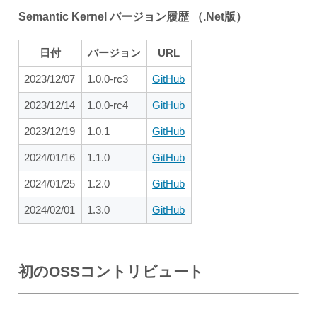
Semantic Kernel バージョン履歴 （.Net版）
日付
バージョン
URL
2023/12/07
1.0.0-rc3
GitHub
2023/12/14
1.0.0-rc4
GitHub
2023/12/19
1.0.1
GitHub
2024/01/16
1.1.0
GitHub
2024/01/25
1.2.0
GitHub
2024/02/01
1.3.0
GitHub
初のOSSコントリビュート