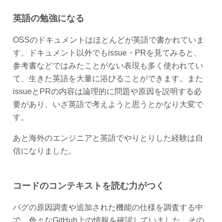
英語の勉強になる
OSSのドキュメントはほとんどが英語で書かれていま
す。ドキュメント以外でもissue・PRを見てみると、
参考書などではみたことがない表現も多く使われてい
て、生きた英語を大量に浴びることができます。また
issueとPRの内容は論理的に問題や原因を説明する必
要があり、いざ英語で考えようと思うとかなり大変で
す。
あと海外のエンジニアと英語でやりとりした経験は自
信になりました。
コードのコンテキストを読む力がつく
バグの原因調査や追加された機能の仕様を調査する中
で、色々なGitHub上の情報を確認していました。その