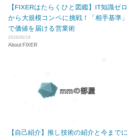
【FIXERはたらくひと図鑑】IT知識ゼロ
から大規模コンペに挑戦！「相手基準」
で価値を届ける営業術
2026/05/19
About FIXER
【自己紹介】推し技術の紹介と今までに