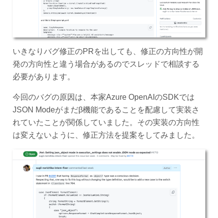
いきなりバグ修正のPRを出しても、修正の方向性が開
発の方向性と違う場合があるのでスレッドで相談する
必要があります。
今回のバグの原因は、本家Azure OpenAIのSDKでは
JSON Modeがまだβ機能であることを配慮して実装さ
れていたことが関係していました。その実装の方向性
は変えないように、修正方法を提案をしてみました。