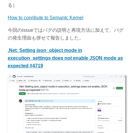
る）
How to conribute to Semantc Kernel
今回のissueではバグの説明と再現方法に加えて、バグ
の発生理由も併せて報告しました。
.Net: Setting json_object mode in
execution_settings does not enable JSON mode as
expected #4719