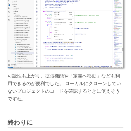
可読性も上がり、拡張機能や「定義へ移動」なども利
用できるのが便利でした。 ローカルにクローンしてい
ないプロジェクトのコードを確認するときに使えそう
ですね。
終わりに