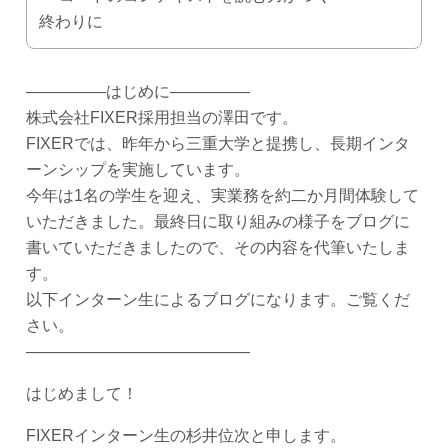
終わりに
―――――はじめに―――――
株式会社FIXER採用担当の澤田です。
FIXERでは、昨年から三重大学と提携し、長期インタ
ーンシップを実施しています。
今年は1名の学生を迎え、実業務を約二か月間体験して
いただきました。最終日に取り組みの様子をブログに
書いていただきましたので、その内容を代筆いたしま
す。
以下インターン生によるブログになります。ご覧くだ
さい。
――――――――――――――
はじめまして！
FIXERインターン生の杉井位次と申します。