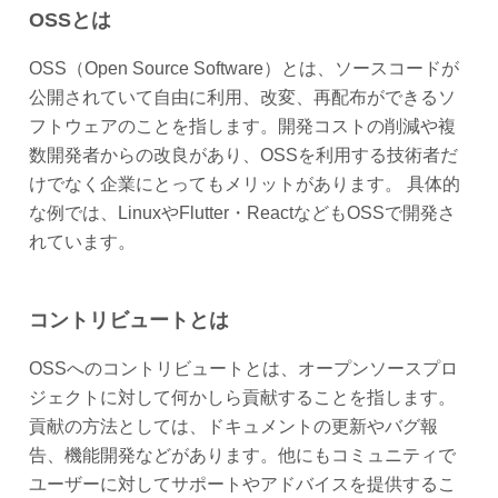
OSSとは
OSS（Open Source Software）とは、ソースコードが
公開されていて自由に利用、改変、再配布ができるソ
フトウェアのことを指します。開発コストの削減や複
数開発者からの改良があり、OSSを利用する技術者だ
けでなく企業にとってもメリットがあります。 具体的
な例では、LinuxやFlutter・ReactなどもOSSで開発さ
れています。
コントリビュートとは
OSSへのコントリビュートとは、オープンソースプロ
ジェクトに対して何かしら貢献することを指します。
貢献の方法としては、ドキュメントの更新やバグ報
告、機能開発などがあります。他にもコミュニティで
ユーザーに対してサポートやアドバイスを提供するこ