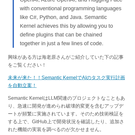
with conventional programming languages
like C#, Python, and Java. Semantic
Kernel achieves this by allowing you to
define plugins that can be chained
together in just a few lines of code.
興味がある方は海老原さんがご紹介していた下の記事
をご覧ください！
未来が来た！！Semantic KernelでAIのタスク実行計画
を自動立案！
Semantic KernelはLLM関連のプロジェクトなこともあ
り、急速に開発が進められ破壊的変更を含むアップデ
ートが頻繁に実施されています。そのため技術検証を
する上で、GitHub上で開発状況を確認したり、追加さ
れた機能の実装を調べるのが欠かせません。