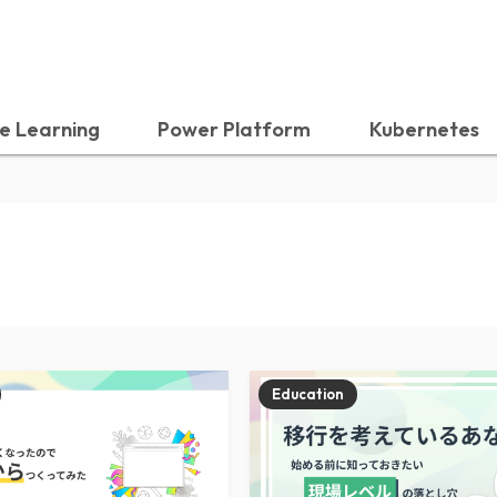
e Learning
Power Platform
Kubernetes
Education