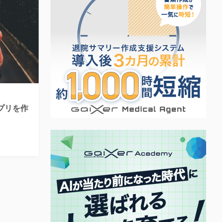
アプリを作