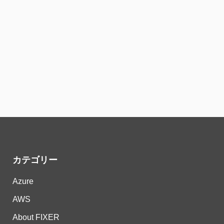
カテゴリー
Azure
AWS
About FIXER