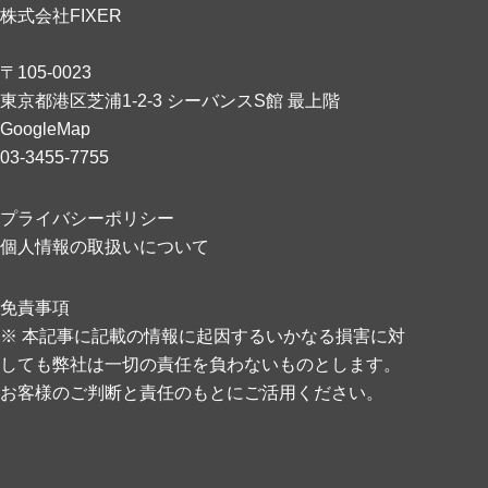
株式会社FIXER
〒105-0023
東京都港区芝浦1-2-3 シーバンスS館 最上階
GoogleMap
03-3455-7755
プライバシーポリシー
個人情報の取扱いについて
免責事項
※ 本記事に記載の情報に起因するいかなる損害に対
しても弊社は一切の責任を負わないものとします。
お客様のご判断と責任のもとにご活用ください。