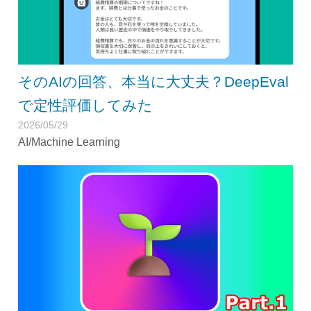
そのAIの回答、本当に大丈夫？DeepEval
で定性評価してみた
2026/05/29
AI/Machine Learning