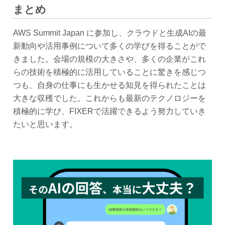
まとめ
AWS Summit Japan に参加し、クラウドと生成AIの最
新動向や活用事例について多くの学びを得ることがで
きました。会場の規模の大きさや、多くの企業がこれ
らの技術を積極的に活用していることに驚きを感じつ
つも、自身の仕事にも生かせる知見を得られたことは
大きな収穫でした。これからも最新のテクノロジーを
積極的に学び、FIXERで活躍できるよう努力していき
たいと思います。