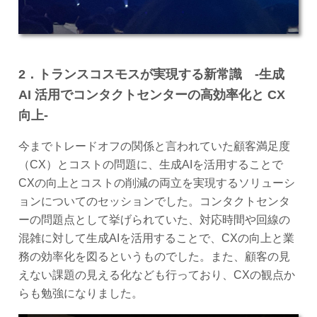
2．トランスコスモスが実現する新常識 -生成
AI 活用でコンタクトセンターの高効率化と CX
向上-
今までトレードオフの関係と言われていた顧客満足度
（CX）とコストの問題に、生成AIを活用することで
CXの向上とコストの削減の両立を実現するソリューシ
ョンについてのセッションでした。コンタクトセンタ
ーの問題点として挙げられていた、対応時間や回線の
混雑に対して生成AIを活用することで、CXの向上と業
務の効率化を図るというものでした。また、顧客の見
えない課題の見える化なども行っており、CXの観点か
らも勉強になりました。