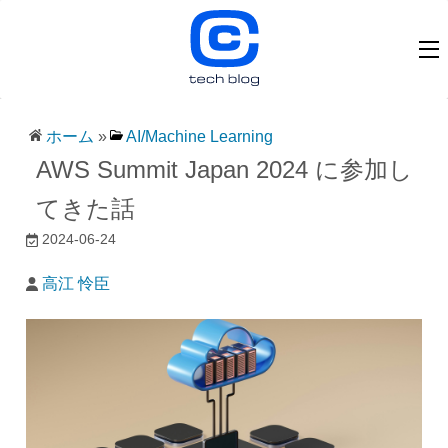
ホーム
»
AI/Machine Learning
AWS Summit Japan 2024 に参加し
てきた話
2024-06-24
高江 怜臣