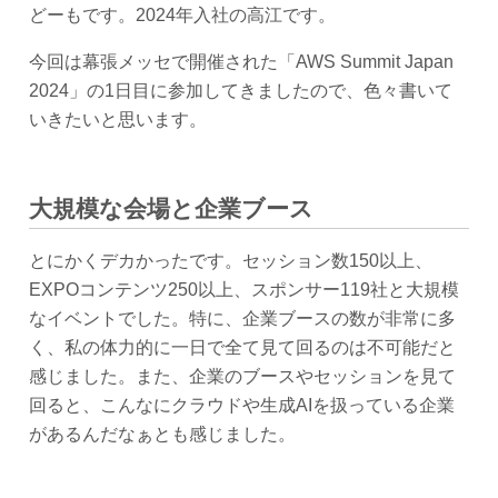
どーもです。2024年入社の高江です。
今回は幕張メッセで開催された「AWS Summit Japan
2024」の1日目に参加してきましたので、色々書いて
いきたいと思います。
大規模な会場と企業ブース
とにかくデカかったです。セッション数150以上、
EXPOコンテンツ250以上、スポンサー119社と大規模
なイベントでした。特に、企業ブースの数が非常に多
く、私の体力的に一日で全て見て回るのは不可能だと
感じました。また、企業のブースやセッションを見て
回ると、こんなにクラウドや生成AIを扱っている企業
があるんだなぁとも感じました。