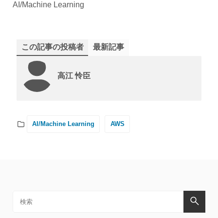
AI/Machine Learning
この記事の投稿者
最新記事
高江 怜臣
AI/Machine Learning
AWS