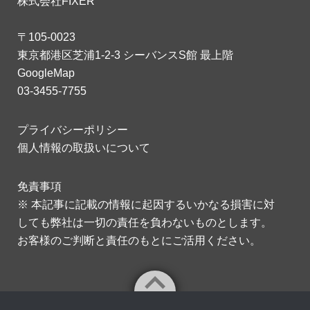
株式会社FIXER
〒105-0023
東京都港区芝浦1-2-3 シーバンスS館 最上階
GoogleMap
03-3455-7755
プライバシーポリシー
個人情報の取扱いについて
免責事項
※ 本記事に記載の情報に起因するいかなる損害に対
しても弊社は一切の責任を負わないものとします。
お客様のご判断と責任のもとにご活用ください。