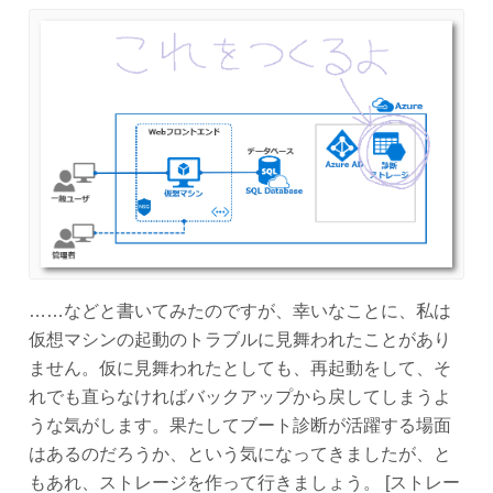
……などと書いてみたのですが、幸いなことに、私は
仮想マシンの起動のトラブルに見舞われたことがあり
ません。仮に見舞われたとしても、再起動をして、そ
れでも直らなければバックアップから戻してしまうよ
うな気がします。果たしてブート診断が活躍する場面
はあるのだろうか、という気になってきましたが、と
もあれ、ストレージを作って行きましょう。 [ストレー