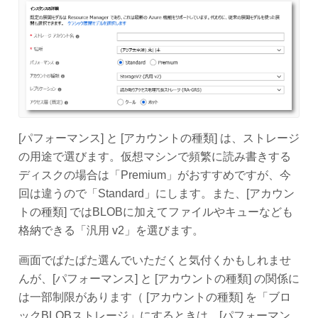
[パフォーマンス] と [アカウントの種類] は、ストレージ
の用途で選びます。仮想マシンで頻繁に読み書きする
ディスクの場合は「Premium」がおすすめですが、今
回は違うので「Standard」にします。また、[アカウン
トの種類] ではBLOBに加えてファイルやキューなども
格納できる「汎用 v2」を選びます。
画面でぱたぱた選んでいただくと気付くかもしれませ
んが、[パフォーマンス] と [アカウントの種類] の関係に
は一部制限があります（ [アカウントの種類] を「ブロ
ックBLOBストレージ」にするときは、[パフォーマン