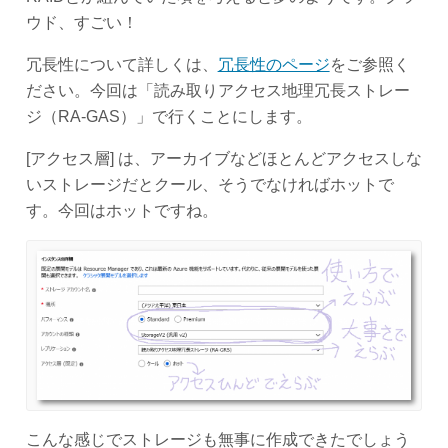
ウド、すごい！
冗長性について詳しくは、
冗長性のページ
をご参照く
ださい。今回は「読み取りアクセス地理冗長ストレー
ジ（RA-GAS）」で行くことにします。
[アクセス層] は、アーカイブなどほとんどアクセスしな
いストレージだとクール、そうでなければホットで
す。今回はホットですね。
こんな感じでストレージも無事に作成できたでしょう