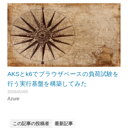
AKSとk6でブラウザベースの負荷試験を
行う実行基盤を構築してみた
2026/02/05
Azure
この記事の投稿者
最新記事