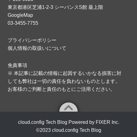
東京都港区芝浦1-2-3 シーバンスS館 最上階
GoogleMap
03-3455-7755
プライバシーポリシー
個人情報の取扱いについて
免責事項
※ 本記事に記載の情報に起因するいかなる損害に対
しても弊社は一切の責任を負わないものとします。
お客様のご判断と責任のもとにご活用ください。
cloud.config Tech Blog Powered by FIXER Inc.
©2023
cloud.config Tech Blog