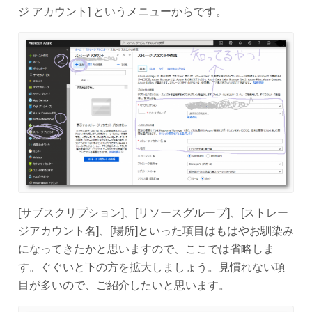
ジ アカウント] というメニューからです。
[サブスクリプション]、[リソースグループ]、[ストレー
ジアカウント名]、[場所]といった項目はもはやお馴染み
になってきたかと思いますので、ここでは省略しま
す。ぐぐいと下の方を拡大しましょう。見慣れない項
目が多いので、ご紹介したいと思います。