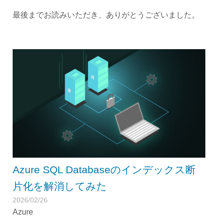
最後までお読みいただき、ありがとうございました。
Azure SQL Databaseのインデックス断
片化を解消してみた
2026/02/26
Azure