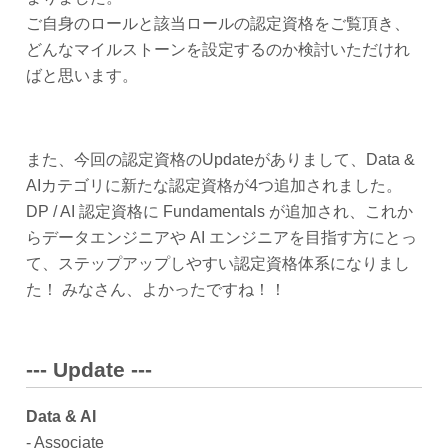
ご自身のロールと該当ロールの認定資格をご覧頂き、
どんなマイルストーンを設定するのか検討いただけれ
ばと思います。
また、今回の認定資格のUpdateがありまして、Data &
AIカテゴリに新たな認定資格が4つ追加されました。
DP / AI 認定資格に Fundamentals が追加され、これか
らデータエンジニアや AI エンジニアを目指す方にとっ
て、ステップアップしやすい認定資格体系になりまし
た！ みなさん、よかったですね！！
--- Update ---
Data & AI
- Associate