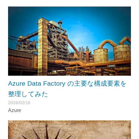
Azure Data Factory の主要な構成要素を
整理してみた
2026/02/16
Azure