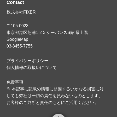
Contact
株式会社FIXER
〒105-0023
東京都港区芝浦1-2-3 シーバンスS館 最上階
GoogleMap
03-3455-7755
プライバシーポリシー
個人情報の取扱いについて
免責事項
※ 本記事に記載の情報に起因するいかなる損害に対
しても弊社は一切の責任を負わないものとします。
お客様のご判断と責任のもとにご活用ください。