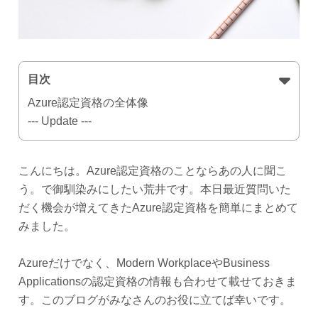
目次
Azure認定資格の全体像
--- Update ---
こんにちは。Azure認定資格のことならあの人に聞こ
う。で御馴染みにしたい荒井です。本日最近質問いた
だく機会が増えてきたAzure認定資格を簡単にまとめて
みました。
Azureだけでなく、Modern WorkplaceやBusiness
Applicationsの認定資格の情報も合わせて載せておきま
す。このブログがみなさんのお役に立てば幸いです。