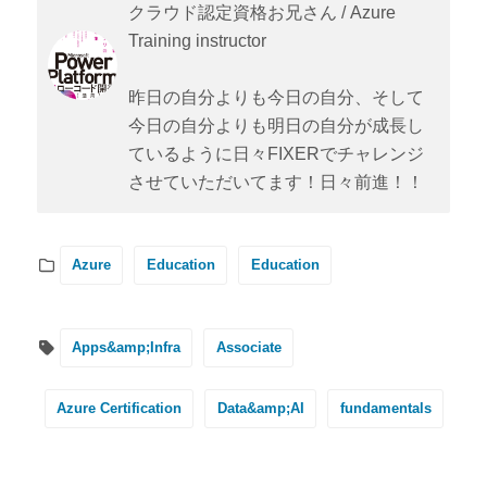
クラウド認定資格お兄さん / Azure
Training instructor
昨日の自分よりも今日の自分、そして
今日の自分よりも明日の自分が成長し
ているように日々FIXERでチャレンジ
させていただいてます！日々前進！！
Azure
Education
Education
Apps&amp;Infra
Associate
Azure Certification
Data&amp;AI
fundamentals