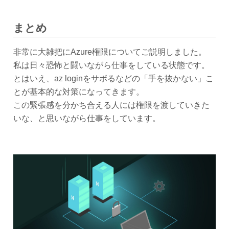
まとめ
非常に大雑把にAzure権限についてご説明しました。
私は日々恐怖と闘いながら仕事をしている状態です。
とはいえ、az loginをサボるなどの「手を抜かない」こ
とが基本的な対策になってきます。
この緊張感を分かち合える人には権限を渡していきた
いな、と思いながら仕事をしています。