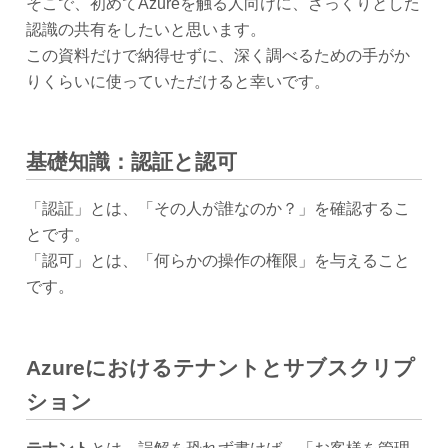
そこで、初めてAzureを触る人向けに、ざっくりとした
認識の共有をしたいと思います。
この資料だけで納得せずに、深く調べるための手がか
りくらいに使っていただけると幸いです。
基礎知識：認証と認可
「認証」とは、「その人が誰なのか？」を確認するこ
とです。
「認可」とは、「何らかの操作の権限」を与えること
です。
Azureにおけるテナントとサブスクリプ
ション