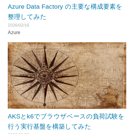
Azure Data Factory の主要な構成要素を
整理してみた
2026/02/16
Azure
AKSとk6でブラウザベースの負荷試験を
行う実行基盤を構築してみた