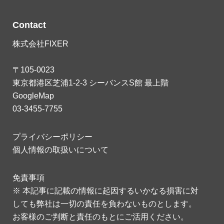
Contact
株式会社FIXER
〒105-0023
東京都港区芝浦1-2-3 シーバンスS館 最上階
GoogleMap
03-3455-7755
プライバシーポリシー
個人情報の取扱いについて
免責事項
※ 本記事に記載の情報に起因するいかなる損害に対
しても弊社は一切の責任を負わないものとします。
お客様のご判断と責任のもとにご活用ください。