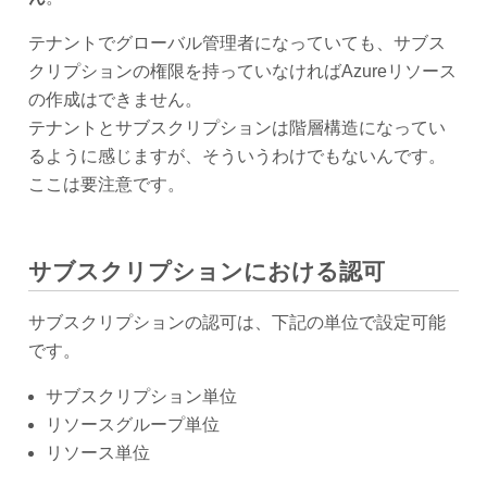
テナントでグローバル管理者になっていても、サブス
クリプションの権限を持っていなければAzureリソース
の作成はできません。
テナントとサブスクリプションは階層構造になってい
るように感じますが、そういうわけでもないんです。
ここは要注意です。
サブスクリプションにおける認可
サブスクリプションの認可は、下記の単位で設定可能
です。
サブスクリプション単位
リソースグループ単位
リソース単位