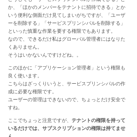
か、「ほかのメンバーをテナントに招待できる」とか
いう便利な側面だけ見てしまいがちですが、「ユーザ
ーを削除する」「サービスプリンシパルを削除する」
といった慎重な作業を要する権限でもあります。
なので、できるだけ私はグローバル管理者にはなりた
くありません。
そうはいかないんですけどね。。
このほかに「アプリケーション管理者」という権限も
良く使います。
こちらはざっくりいうと、サービスプリンシパルの作
成に必要な権限です。
ユーザーの管理はできないので、ちょっとだけ安全で
すね。
ここでちょっと注意ですが、
テナントの権限を持って
いるだけでは、サブスクリプションの権限は持てませ
ん
。