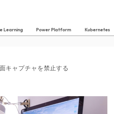
e Learning
Power Platform
Kubernetes
top で画面キャプチャを禁止する