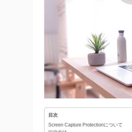
目次
Screen Capture Protectionについて