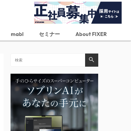
mabl
セミナー
About FIXER