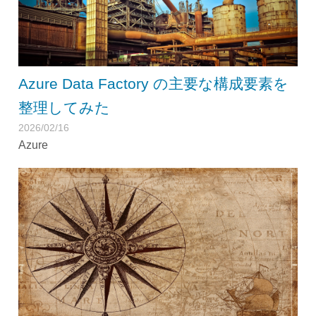
Azure Data Factory の主要な構成要素を
整理してみた
2026/02/16
Azure