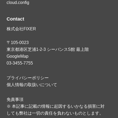
cloud.config
Contact
株式会社FIXER
〒105-0023
東京都港区芝浦1-2-3 シーバンスS館 最上階
GoogleMap
03-3455-7755
プライバシーポリシー
個人情報の取扱いについて
免責事項
※ 本記事に記載の情報に起因するいかなる損害に対
しても弊社は一切の責任を負わないものとします。