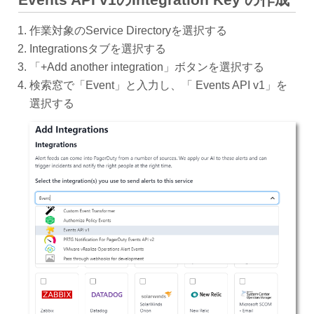
作業対象のService Directoryを選択する
Integrationsタブを選択する
「+Add another integration」ボタンを選択する
検索窓で「Event」と入力し、「 Events API v1」を
選択する