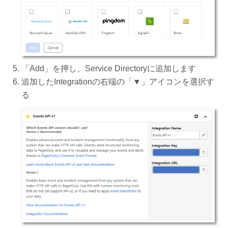
「Add」を押し、Service Directoryに追加します
追加したIntegrationの右端の「▼」アイコンを選択す
る