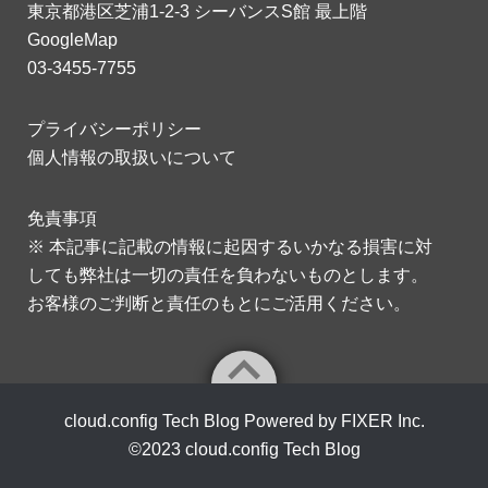
東京都港区芝浦1-2-3 シーバンスS館 最上階
GoogleMap
03-3455-7755
プライバシーポリシー
個人情報の取扱いについて
免責事項
※ 本記事に記載の情報に起因するいかなる損害に対
しても弊社は一切の責任を負わないものとします。
お客様のご判断と責任のもとにご活用ください。
cloud.config Tech Blog Powered by FIXER Inc.
©2023
cloud.config Tech Blog