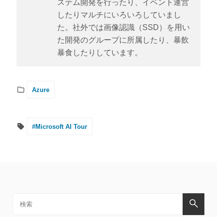
ステム開発を行ったり、イベント運営
したりマルチにいろいろしていまし
た。社外では画像認識（SSD）を用い
た開発のグループに所属したり、暴飲
暴食したりしています。
Azure
#Microsoft AI Tour