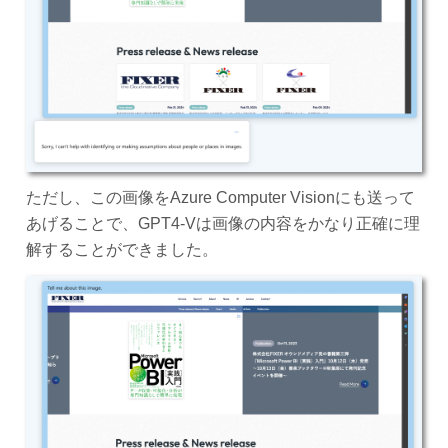
ただし、この画像をAzure Computer Visionにも送って
あげることで、GPT4-Vは画像の内容をかなり正確に理
解することができました。