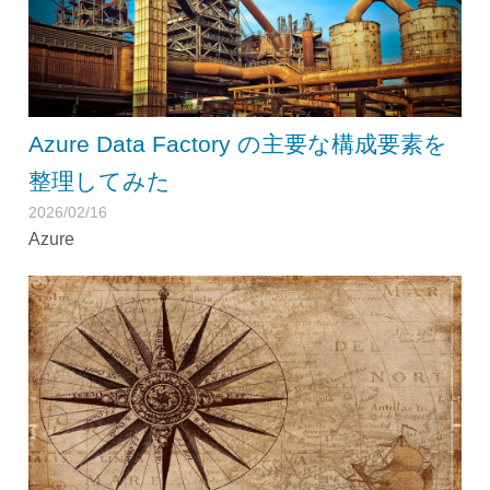
Azure Data Factory の主要な構成要素を
整理してみた
2026/02/16
Azure