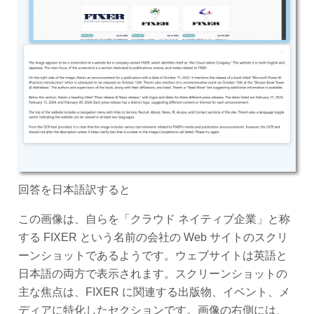
回答を日本語訳すると
この画像は、自らを「クラウド ネイティブ企業」と称
する FIXER という名前の会社の Web サイトのスクリ
ーンショットであるようです。ウェブサイトは英語と
日本語の両方で表示されます。スクリーンショットの
主な焦点は、FIXER に関連する出版物、イベント、メ
ディアに特化したセクションです。画像の右側には、