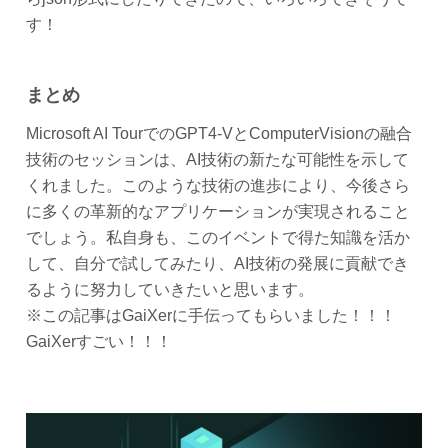
す！
まとめ
Microsoft AI TourでのGPT4-VとComputerVisionの融合
技術のセッションは、AI技術の新たな可能性を示して
くれました。このような技術の進歩により、今後さら
に多くの革新的なアプリケーションが実現されること
でしょう。私自身も、このイベントで得た知識を活か
して、自分で試してみたり、AI技術の発展に貢献でき
るように努力していきたいと思います。
※この記事はGaiXerに手伝ってもらいました！！！
GaiXerすごい！！！