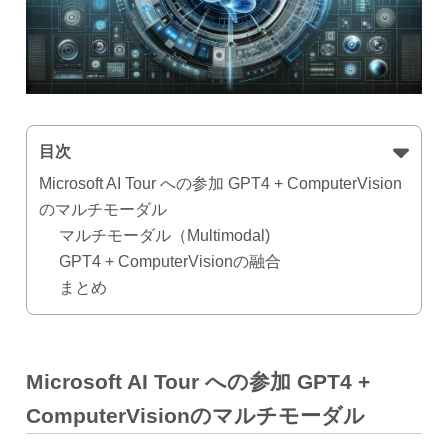
目次
Microsoft AI Tour への参加 GPT4 + ComputerVision
のマルチモーダル
マルチモーダル（Multimodal)
GPT4 + ComputerVisionの融合
まとめ
Microsoft AI Tour への参加 GPT4 +
ComputerVisionのマルチモーダル