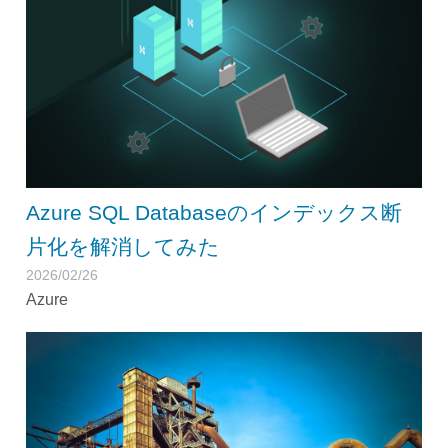
Azure SQL Databaseのインデックス断
片化を解消してみた
2026/02/26
Azure