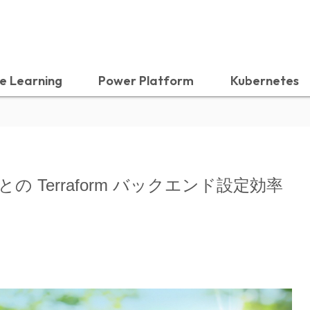
e Learning
Power Platform
Kubernetes
境ごとの Terraform バックエンド設定効率