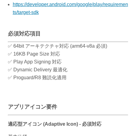
https://developer.android.com/google/play/requiremen
ts/target-sdk
必須対応項目
✅ 64bit アーキテクチャ対応 (arm64-v8a 必須)
✅ 16KB Page Size 対応
✅ Play App Signing 対応
✅ Dynamic Delivery 最適化
✅ Proguard/R8 難読化適用
アプリアイコン要件
適応型アイコン (Adaptive Icon) - 必須対応