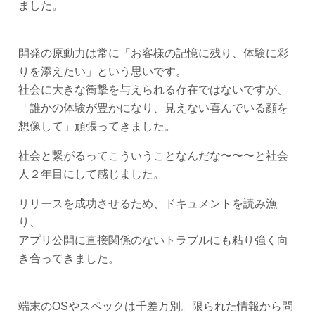
ました。
開発の原動力は常に「お客様の記憶に残り、体験に彩
りを添えたい」という思いです。
社会に大きな衝撃を与えられる存在ではないですが、
「誰かの体験が豊かになり、見えない喜んでいる顔を
想像して」頑張ってきました。
社会と繋がるってこういうことなんだな〜〜〜と社会
人２年目にして感じました。
リリースを成功させるため、ドキュメントを読み漁
り、
アプリ公開に直接関係のないトラブルにも粘り強く向
き合ってきました。
端末のOSやスペックは千差万別。限られた情報から問