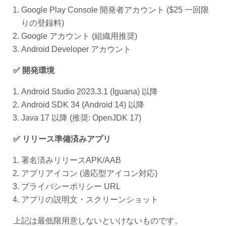
Google Play Console 開発者アカウント ($25 一回限
りの登録料)
Google アカウント (組織用推奨)
Android Developer アカウント
✅ 開発環境
Android Studio 2023.3.1 (Iguana) 以降
Android SDK 34 (Android 14) 以降
Java 17 以降 (推奨: OpenJDK 17)
✅ リリース準備済みアプリ
署名済みリリースAPK/AAB
アプリアイコン (適応型アイコン対応)
プライバシーポリシー URL
アプリの説明文・スクリーンショット
上記は最低限用意しないといけないものです。