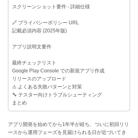
スクリーンショット要件 - 詳細仕様
🔗 プライバシーポリシー URL
記載必須内容 (2025年版)
アプリ説明文要件
最終チェックリスト
Google Play Console での新規アプリ作成
リリースのアップロード
⚠️ よくある失敗パターンと対策
🔧 テスター向けトラブルシューティング
まとめ
アプリ開発を始めてから1年半が経ち、ついに初回リリ
ースから運用フェーズを見届けられる日が近づいてき