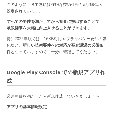
このように、各要素には詳細な技術仕様と品質基準が
設定されています。
すべての要件を満たしてから審査に提出することで、
承認確率を大幅に向上させることができます。
特に2025年版では、16KB対応やプライバシー要件の強
化など、
新しい技術要件への対応が審査通過の必須条
件
となっていますので、十分に確認してください。
Google Play Console での新規アプリ作
成
必須項目を満たしたら新規作成していきましょう〜
アプリの基本情報設定