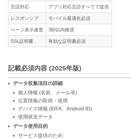
言語対応
アプリ対応言語すべてで提供
レスポンシブ
モバイル最適化必須
ページ表示速度
3秒以内推奨
SSL証明書
有効な証明書必須
記載必須内容 (2025年版)
データ収集項目の詳細
個人情報 (名前、メール等)
位置情報の取得・使用
デバイス情報 (IDFA、Android ID)
使用状況データ
データ使用目的
サービス提供のため