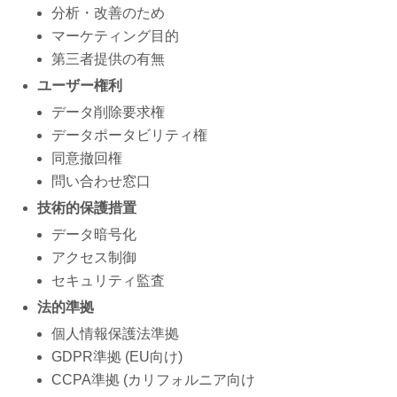
分析・改善のため
マーケティング目的
第三者提供の有無
ユーザー権利
データ削除要求権
データポータビリティ権
同意撤回権
問い合わせ窓口
技術的保護措置
データ暗号化
アクセス制御
セキュリティ監査
法的準拠
個人情報保護法準拠
GDPR準拠 (EU向け)
CCPA準拠 (カリフォルニア向け