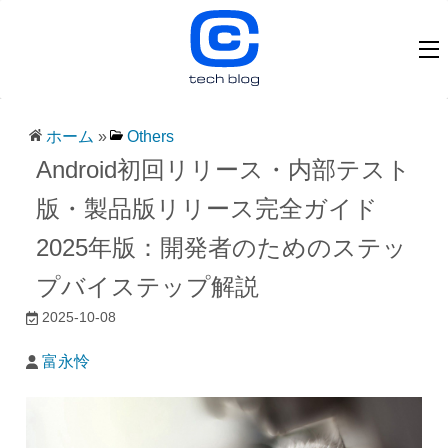
ホーム
»
Others
Android初回リリース・内部テスト
版・製品版リリース完全ガイド
2025年版：開発者のためのステッ
プバイステップ解説
2025-10-08
富永怜