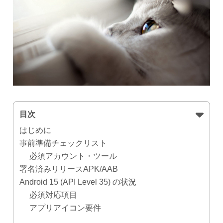
目次
はじめに
事前準備チェックリスト
必須アカウント・ツール
署名済みリリースAPK/AAB
Android 15 (API Level 35) の状況
必須対応項目
アプリアイコン要件