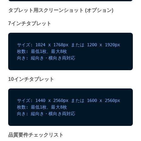
タブレット用スクリーンショット (オプション)
7インチタブレット
サイズ: 1024 x 1768px または 1200 x 1920px
枚数: 最低1枚、最大8枚
向き: 縦向き・横向き両対応
10インチタブレット
サイズ: 1440 x 2560px または 1600 x 2560px
枚数: 最低1枚、最大8枚
向き: 縦向き・横向き両対応
品質要件チェックリスト