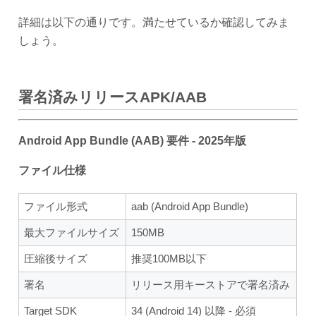
詳細は以下の通りです。満たせているか確認してみま
しょう。
署名済みリリースAPK/AAB
Android App Bundle (AAB) 要件 - 2025年版
ファイル仕様
ファイル形式
aab (Android App Bundle)
最大ファイルサイズ
150MB
圧縮後サイズ
推奨100MB以下
署名
リリース用キーストアで署名済み
Target SDK
34 (Android 14) 以降 - 必須