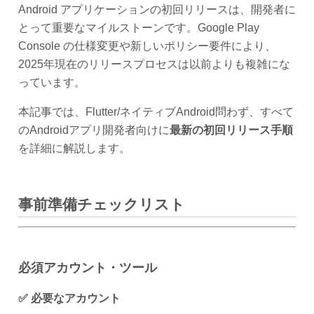
Android アプリケーションの初回リリースは、開発者に
とって重要なマイルストーンです。Google Play
Console の仕様変更や新しいポリシー要件により、
2025年現在のリリースプロセスは以前よりも複雑にな
っています。
本記事では、Flutter/ネイティブAndroid問わず、すべて
のAndroidアプリ開発者向けに
最新の初回リリース手順
を詳細に解説します。
事前準備チェックリスト
必須アカウント・ツール
✅ 必要なアカウント