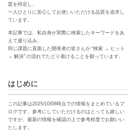
題を特定し、
一人ひとりに安心してお使いいただける品質を追求し
ています。
本記事では、私自身が実際に検索したキーワードをあ
えて盛り込み、
同じ課題に直面した開発者の皆さんが “検索 → ヒット
→ 解決” の流れでたどり着けることを願っています。
はじめに
この記事は2025/10/08時点での情報をまとめているブ
ログです。参考にしていただけるのはとっても嬉しい
ですが、最新の情報を確認の上で参考程度でお願いい
たします。