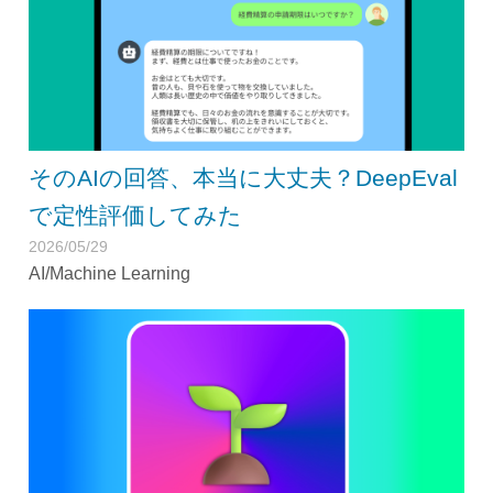
そのAIの回答、本当に大丈夫？DeepEval
で定性評価してみた
2026/05/29
AI/Machine Learning