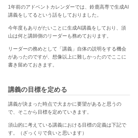
1年前のアドベントカレンダーでは、鈴鹿高専で生成AI
講義をしてるという話をしておりました。
今年度もありがたいことに生成AI講義をしており、須
山は何と講師側のリーダーも務めております。
リーダーの務めとして「講義」自体の説明をする機会
があったのですが、想像以上に難しかったのでここに
書き留めておきます。
講義の目標を定める
講義が決まった時点で大まかに要望があると思うの
で、そこから目標を定めていきます。
須山的に考えている講義における目標の定義は下記で
す。（ざっくりで良いと思います）