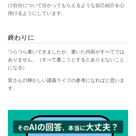
け自分について分かってもらえるような自己紹介を心
掛けるようにしています。
終わりに
つらつら書いてきましたが、書いた内容がすべてでは
ありません。（すべて書こうとするとありえないこと
になる）
皆さんの輝かしい講義ライフの参考になればと思いま
す。