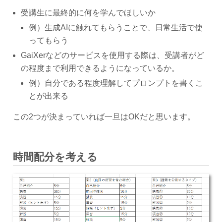
受講生に最終的に何を学んでほしいか
例）生成AIに触れてもらうことで、日常生活で使
ってもらう
GaiXerなどのサービスを使用する際は、受講者がど
の程度まで利用できるようになっているか。
例）自分である程度理解してプロンプトを書くこ
とが出来る
この2つが決まっていれば一旦はOKだと思います。
時間配分を考える