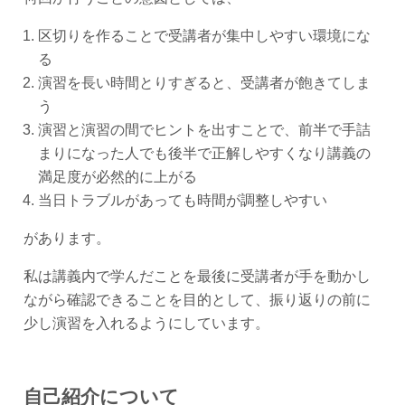
区切りを作ることで受講者が集中しやすい環境にな
る
演習を長い時間とりすぎると、受講者が飽きてしま
う
演習と演習の間でヒントを出すことで、前半で手詰
まりになった人でも後半で正解しやすくなり講義の
満足度が必然的に上がる
当日トラブルがあっても時間が調整しやすい
があります。
私は講義内で学んだことを最後に受講者が手を動かし
ながら確認できることを目的として、振り返りの前に
少し演習を入れるようにしています。
自己紹介について