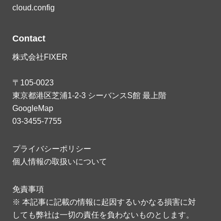
cloud.config
Contact
株式会社FIXER
〒105-0023
東京都港区芝浦1-2-3 シーバンスS館 最上階
GoogleMap
03-3455-7755
プライバシーポリシー
個人情報の取扱いについて
免責事項
※ 本記事に記載の情報に起因するいかなる損害に対
しても弊社は一切の責任を負わないものとします。