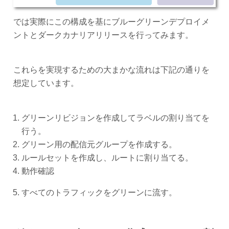
では実際にこの構成を基にブルーグリーンデプロイメ
ントとダークカナリアリリースを行ってみます。
これらを実現するための大まかな流れは下記の通りを
想定しています。
グリーンリビジョンを作成してラベルの割り当てを
行う。
グリーン用の配信元グループを作成する。
ルールセットを作成し、ルートに割り当てる。
動作確認
すべてのトラフィックをグリーンに流す。