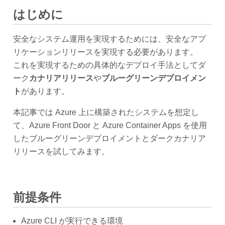
はじめに
安全なシステム運用を実現するためには、安全なアプ
リケーションリリースを実現する必要があります。
これを実現するための具体的なデプロイ手法としてダ
ーク
カナリアリリース
や
ブルーグリーンデプロイメン
ト
があります。
本記事では Azure 上に構築されたシステムを想定し
て、Azure Front Door と Azure Container Apps を使用
したブルーグリーンデプロイメントとダークカナリア
リリースを試してみます。
前提条件
Azure CLI が実行できる環境