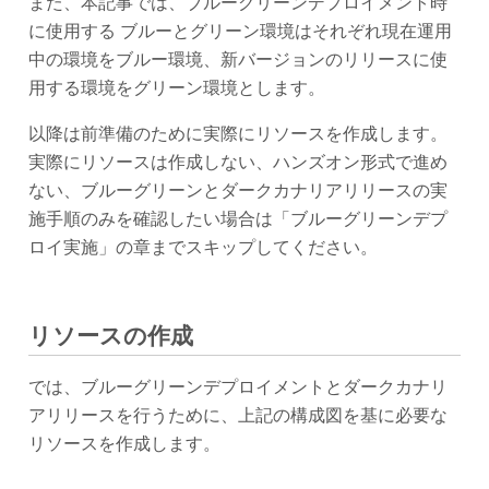
また、本記事では、ブルーグリーンデプロイメント時
に使用する ブルーとグリーン環境はそれぞれ現在運用
中の環境をブルー環境、新バージョンのリリースに使
用する環境をグリーン環境とします。
以降は前準備のために実際にリソースを作成します。
実際にリソースは作成しない、ハンズオン形式で進め
ない、ブルーグリーンとダークカナリアリリースの実
施手順のみを確認したい場合は「ブルーグリーンデプ
ロイ実施」の章までスキップしてください。
リソースの作成
では、ブルーグリーンデプロイメントとダークカナリ
アリリースを行うために、上記の構成図を基に必要な
リソースを作成します。