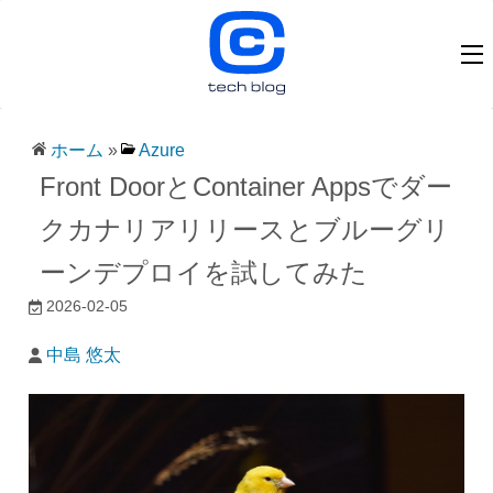
ホーム
»
Azure
Front DoorとContainer Appsでダー
クカナリアリリースとブルーグリ
ーンデプロイを試してみた
2026-02-05
中島 悠太