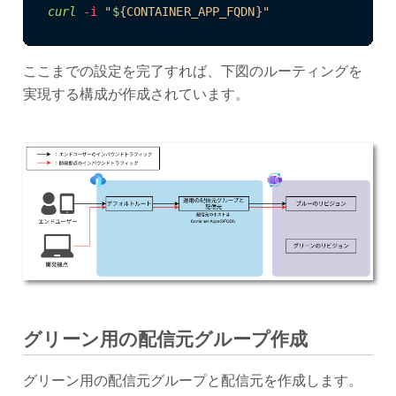
curl
-i
"
$
{CONTAINER_APP_FQDN}"
ここまでの設定を完了すれば、下図のルーティングを
実現する構成が作成されています。
グリーン用の配信元グループ作成
グリーン用の配信元グループと配信元を作成します。