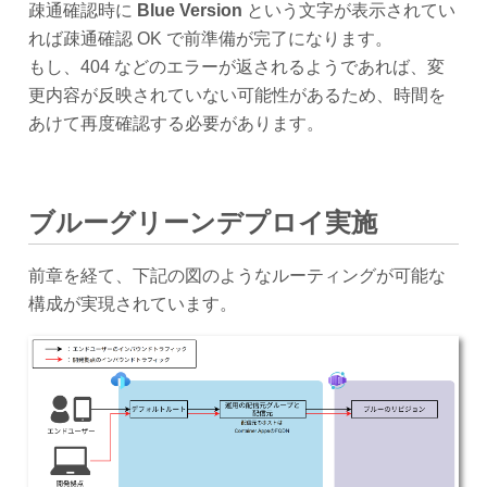
疎通確認時に
Blue Version
という文字が表示されてい
れば疎通確認 OK で前準備が完了になります。
もし、404 などのエラーが返されるようであれば、変
更内容が反映されていない可能性があるため、時間を
あけて再度確認する必要があります。
ブルーグリーンデプロイ実施
前章を経て、下記の図のようなルーティングが可能な
構成が実現されています。