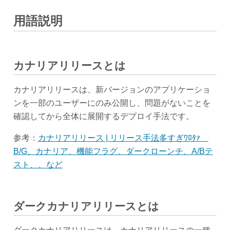
用語説明
カナリアリリースとは
カナリアリリースは、新バージョンのアプリケーショ
ンを一部のユーザーにのみ公開し、問題がないことを
確認してから全体に展開するデプロイ手法です。
参考：
カナリアリリース | リリース手法多すぎﾜﾛﾀｧ
B/G、カナリア、機能フラグ、ダークローンチ、A/Bテ
スト、、など
ダークカナリアリリースとは