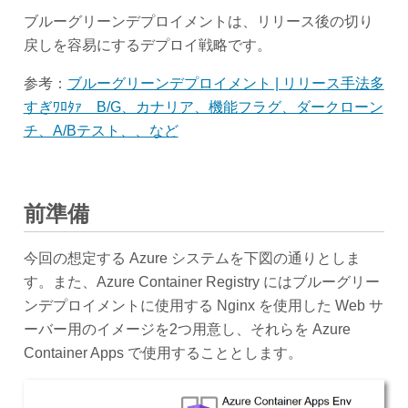
ブルーグリーンデプロイメントは、リリース後の切り
戻しを容易にするデプロイ戦略です。
参考：
ブルーグリーンデプロイメント | リリース手法多
すぎﾜﾛﾀｧ B/G、カナリア、機能フラグ、ダークローン
チ、A/Bテスト、、など
前準備
今回の想定する Azure システムを下図の通りとしま
す。また、Azure Container Registry にはブルーグリー
ンデプロイメントに使用する Nginx を使用した Web サ
ーバー用のイメージを2つ用意し、それらを Azure
Container Apps で使用することとします。