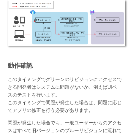
動作確認
このタイミングでグリーンのリビジョンにアクセスで
きる開発者はシステムに問題がないか、例えばUIベー
スのテストを行います。
このタイミングで問題が発生した場合は、問題に応じ
てアプリの修正を行う必要があります。
問題が発生した場合でも、一般ユーザーからのアクセ
スはすべて旧バージョンのブルーリビジョンに流れて