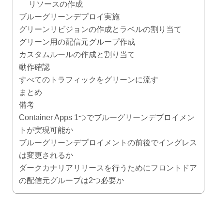
リソースの作成
ブルーグリーンデプロイ実施
グリーンリビジョンの作成とラベルの割り当て
グリーン用の配信元グループ作成
カスタムルールの作成と割り当て
動作確認
すべてのトラフィックをグリーンに流す
まとめ
備考
Container Apps 1つでブルーグリーンデプロイメン
トが実現可能か
ブルーグリーンデプロイメントの前後でイングレス
は変更されるか
ダークカナリアリリースを行うためにフロントドア
の配信元グループは2つ必要か