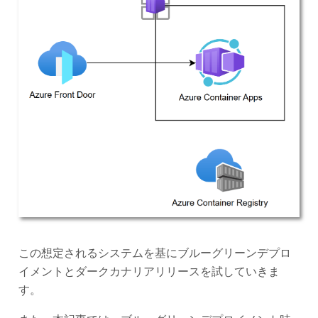
この想定されるシステムを基にブルーグリーンデプロ
イメントとダークカナリアリリースを試していきま
す。