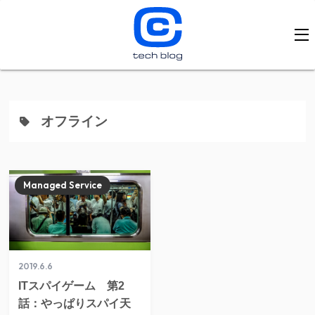
オフライン
Managed Service
2019.6.6
ITスパイゲーム 第2
話：やっぱりスパイ天