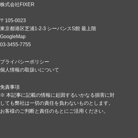
株式会社FIXER
〒105-0023
東京都港区芝浦1-2-3 シーバンスS館 最上階
GoogleMap
03-3455-7755
プライバシーポリシー
個人情報の取扱いについて
免責事項
※ 本記事に記載の情報に起因するいかなる損害に対
しても弊社は一切の責任を負わないものとします。
お客様のご判断と責任のもとにご活用ください。