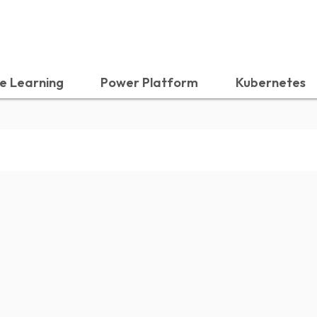
e Learning
Power Platform
Kubernetes