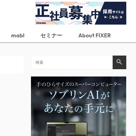
mabl
セミナー
About FIXER