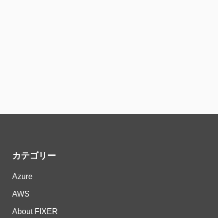
カテゴリー
Azure
AWS
About FIXER