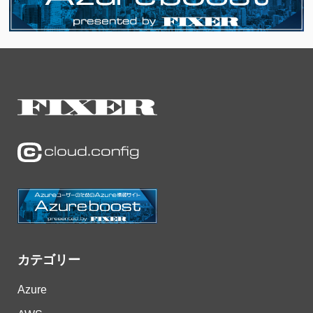
カテゴリー
Azure