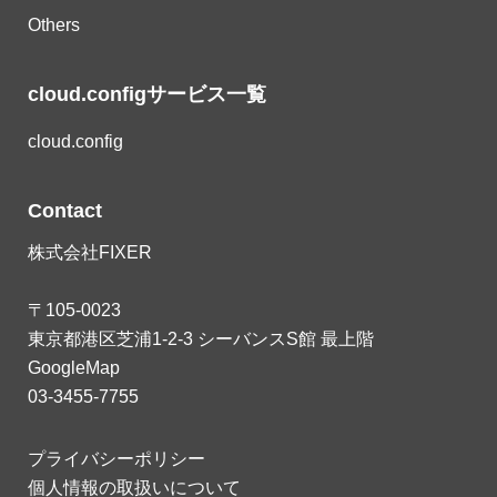
Others
cloud.configサービス一覧
cloud.config
Contact
株式会社FIXER
〒105-0023
東京都港区芝浦1-2-3 シーバンスS館 最上階
GoogleMap
03-3455-7755
プライバシーポリシー
個人情報の取扱いについて