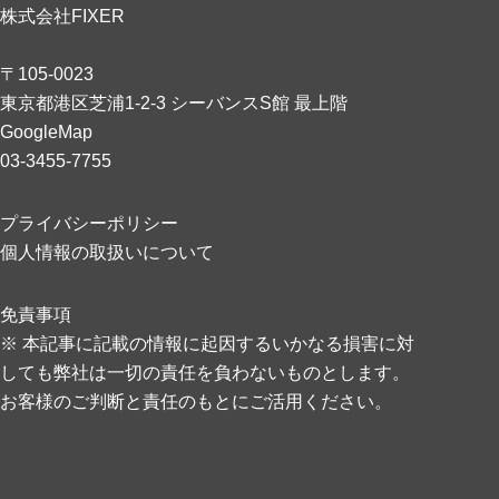
株式会社FIXER
〒105-0023
東京都港区芝浦1-2-3 シーバンスS館 最上階
GoogleMap
03-3455-7755
プライバシーポリシー
個人情報の取扱いについて
免責事項
※ 本記事に記載の情報に起因するいかなる損害に対
しても弊社は一切の責任を負わないものとします。
お客様のご判断と責任のもとにご活用ください。