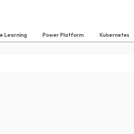
e Learning
Power Platform
Kubernetes