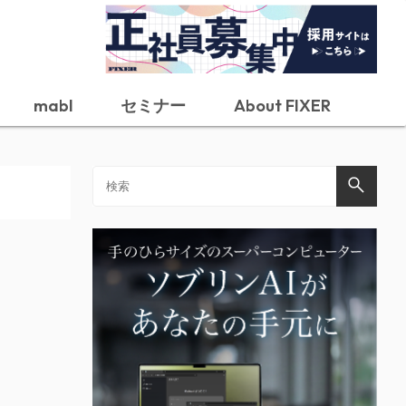
mabl
セミナー
About FIXER