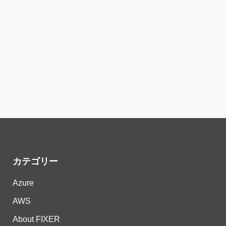
カテゴリー
Azure
AWS
About FIXER