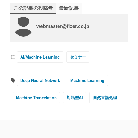
この記事の投稿者
最新記事
webmaster@fixer.co.jp
AI/Machine Learning
セミナー
Deep Neural Network
Machine Learning
Machine Trancelation
対話型AI
自然言語処理