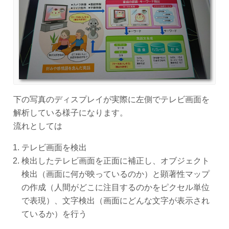
下の写真のディスプレイが実際に左側でテレビ画面を
解析している様子になります。
流れとしては
テレビ画面を検出
検出したテレビ画面を正面に補正し、オブジェクト
検出（画面に何が映っているのか）と顕著性マップ
の作成（人間がどこに注目するのかをピクセル単位
で表現）、文字検出（画面にどんな文字が表示され
ているか）を行う