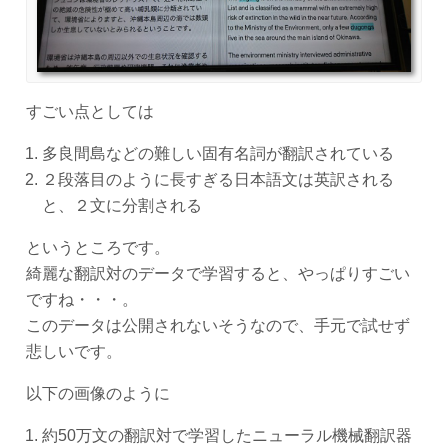
すごい点としては
多良間島などの難しい固有名詞が翻訳されている
２段落目のように長すぎる日本語文は英訳される
と、２文に分割される
というところです。
綺麗な翻訳対のデータで学習すると、やっぱりすごい
ですね・・・。
このデータは公開されないそうなので、手元で試せず
悲しいです。
以下の画像のように
約50万文の翻訳対で学習したニューラル機械翻訳器