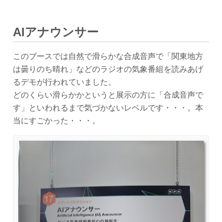
AIアナウンサー
このブースでは自然で滑らかな合成音声で「関東地方
は曇りのち晴れ」などのラジオの気象番組を読みあげ
るデモが行われていました。
どのくらい滑らかかというと展示の方に「合成音声で
す」といわれるまで気づかないレベルです・・・。本
当にすごかった・・・。