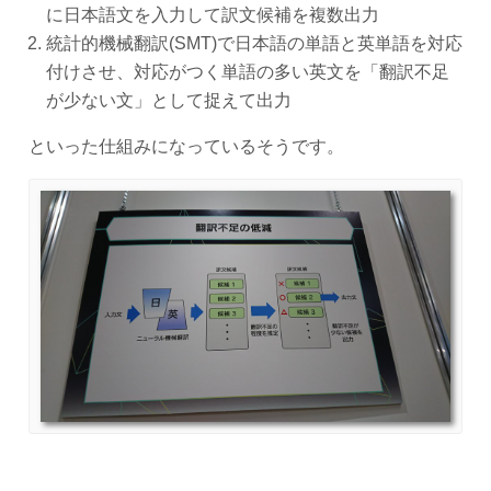
に日本語文を入力して訳文候補を複数出力
統計的機械翻訳(SMT)で日本語の単語と英単語を対応
付けさせ、対応がつく単語の多い英文を「翻訳不足
が少ない文」として捉えて出力
といった仕組みになっているそうです。