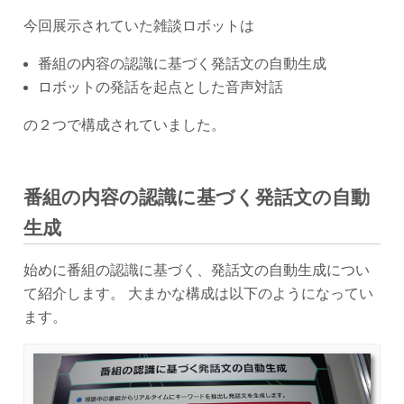
今回展示されていた雑談ロボットは
番組の内容の認識に基づく発話文の自動生成
ロボットの発話を起点とした音声対話
の２つで構成されていました。
番組の内容の認識に基づく発話文の自動
生成
始めに番組の認識に基づく、発話文の自動生成につい
て紹介します。 大まかな構成は以下のようになってい
ます。