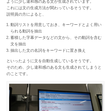
ように少し違和感のある文が生成されています。
これには文の生成方法が関わっているそうです。
説明員の方によると、
動詞リストを用意しておき、キーワードとよく用い
られる動詞を抽出
蓄積した字幕データなどの文から、その動詞を含む
文を抽出
抽出した文の名詞をキーワードに置き換え
といったように文を自動生成しているそうです。
そのため、少し違和感のある文も生成されてしまうと
のことです。