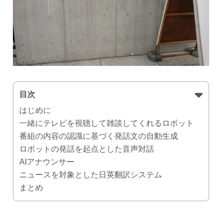
目次
はじめに
一緒にテレビを視聴して雑談してくれるロボット
番組の内容の認識に基づく発話文の自動生成
ロボットの発話を起点とした音声対話
AIアナウンサー
ニュースを対象とした日英翻訳システム
まとめ