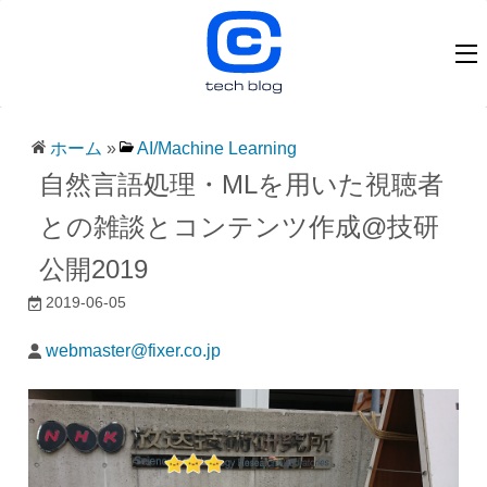
ホーム
»
AI/Machine Learning
自然言語処理・MLを用いた視聴者
との雑談とコンテンツ作成@技研
公開2019
2019-06-05
webmaster@fixer.co.jp