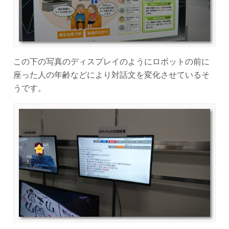
この下の写真のディスプレイのようにロボットの前に
座った人の年齢などにより対話文を変化させているそ
うです。