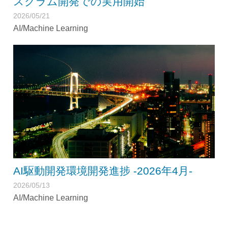
スクラム開発での実用開始
2026/05/21
AI/Machine Learning
AI駆動開発環境開発進捗 -2026年4月-
2026/05/13
AI/Machine Learning