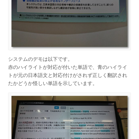
システムのデモは以下です。
赤のハイライトが対応が付いた単語で、青のハイライ
トが元の日本語文と対応付けがされず正しく翻訳され
たかどうか怪しい単語を示しています。