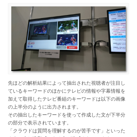
先ほどの解析結果によって抽出された視聴者が注目し
ているキーワードのほかにテレビの情報や字幕情報を
加えて取得したテレビ番組のキーワードは以下の画像
の上半分のように出力されます。
その抽出したキーワードを使って作成した文が下半分
の部分で表示されています。
「クラウドは質問を理解するのが苦手です」といった