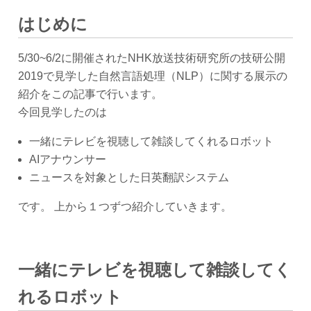
はじめに
5/30~6/2に開催されたNHK放送技術研究所の技研公開
2019で見学した自然言語処理（NLP）に関する展示の
紹介をこの記事で行います。
今回見学したのは
一緒にテレビを視聴して雑談してくれるロボット
AIアナウンサー
ニュースを対象とした日英翻訳システム
です。 上から１つずつ紹介していきます。
一緒にテレビを視聴して雑談してく
れるロボット