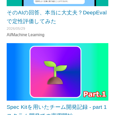
そのAIの回答、本当に大丈夫？DeepEval
で定性評価してみた
2026/05/29
AI/Machine Learning
Spec Kitを用いたチーム開発記録 - part 1