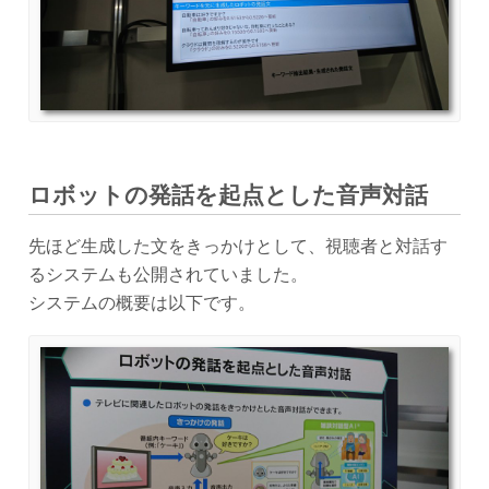
ロボットの発話を起点とした音声対話
先ほど生成した文をきっかけとして、視聴者と対話す
るシステムも公開されていました。
システムの概要は以下です。