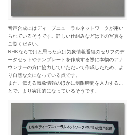
音声合成にはディープニューラルネットワークが用い
られているそうです。詳しい仕組みなどは下の写真を
ご覧ください。
NHKならではと思った点は気象情報番組のセリフのデ
ータセットやテンプレートを作成する際に本物のアナ
ウンサーの方に協力していただいて作成したため、よ
り自然な文になっている点です。
また、伝える気象情報のほかに制限時間を入力するこ
とで、より実用的になっているそうです。