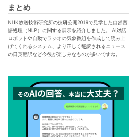
まとめ
NHK放送技術研究所の技研公開2019で見学した自然言
語処理（NLP）に関する展示を紹介しました。 AI対話
ロボットや自動でラジオの気象番組を作成して読み上
げてくれるシステム、より正しく翻訳されるニュース
の日英翻訳など今後が楽しみなものが多いですね。