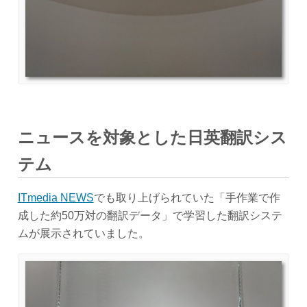
ニュースを対象とした日英翻訳シス
テム
ITmedia NEWS
でも取り上げられていた「手作業で作
成した約50万対の翻訳データ」で学習した翻訳システ
ムが展示されていました。