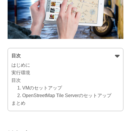
目次
はじめに
実行環境
目次
1. VMのセットアップ
2. OpenStreetMap Tile Serverのセットアップ
まとめ