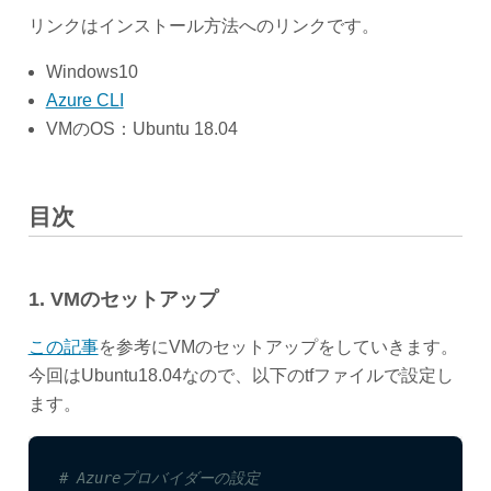
リンクはインストール方法へのリンクです。
Windows10
Azure CLI
VMのOS：Ubuntu 18.04
目次
1. VMのセットアップ
この記事
を参考にVMのセットアップをしていきます。
今回はUbuntu18.04なので、以下のtfファイルで設定し
ます。
# Azureプロバイダーの設定