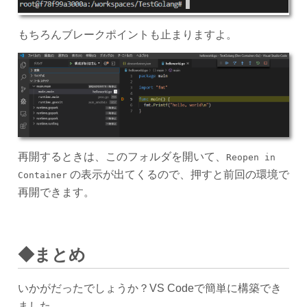
もちろんブレークポイントも止まりますよ。
再開するときは、このフォルダを開いて、
Reopen in
の表示が出てくるので、押すと前回の環境で
Container
再開できます。
◆まとめ
いかがだったでしょうか？VS Codeで簡単に構築でき
ました。