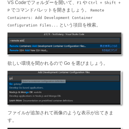
VS Codeでフォルダーを開いて、
や
F1
Ctrl + Shift +
でコマンドパレットを開きましょう。
P
Remote
Containers: Add Development Container
という項目を検索。
Configuration Files...
欲しい環境を聞かれるので Go を選びましょう。
ファイルが追加されて画像のような表示が出てきま
す。