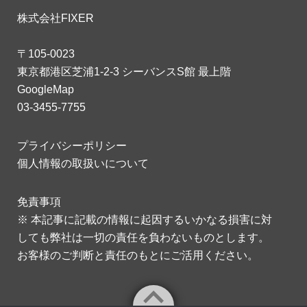
株式会社FIXER
〒105-0023
東京都港区芝浦1-2-3 シーバンスS館 最上階
GoogleMap
03-3455-7755
プライバシーポリシー
個人情報の取扱いについて
免責事項
※ 本記事に記載の情報に起因するいかなる損害に対
しても弊社は一切の責任を負わないものとします。
お客様のご判断と責任のもとにご活用ください。