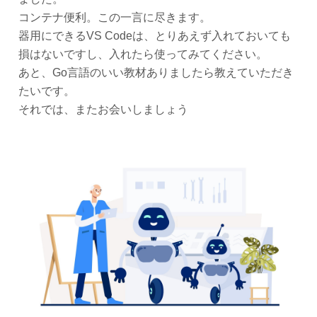
コンテナ便利。この一言に尽きます。
器用にできるVS Codeは、とりあえず入れておいても
損はないですし、入れたら使ってみてください。
あと、Go言語のいい教材ありましたら教えていただき
たいです。
それでは、またお会いしましょう