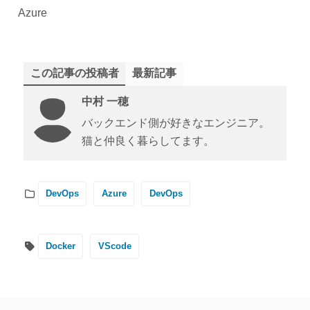
Azure
この記事の投稿者
最新記事
中村 一穂
バックエンド側が好きなエンジニア。
猫と仲良く暮らしてます。
DevOps
Azure
DevOps
Docker
VScode