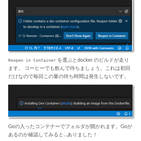
を選ぶとdocker のビルドが走り
Reopen in Container
ます。 コーヒーでも飲んで待ちましょう。これは初回
だけなので毎回この量の待ち時間は発生しないです。
Goの入ったコンテナーでフォルダが開かれます。Goが
あるのか確認してみると...ありました！