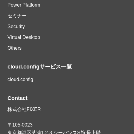
Power Platform
セミナー
Security
Virtual Desktop
Others
cloud.configサービス一覧
cloud.config
Contact
株式会社FIXER
〒105-0023
東京都港区芝浦1-2-3 シーバンスS館 最上階