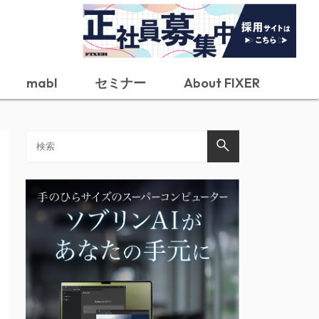
mabl
セミナー
About FIXER