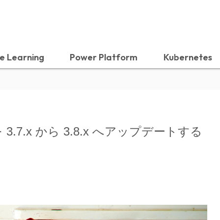
e Learning
Power Platform
Kubernetes
ck を 3.7.x から 3.8.x へアップデートする