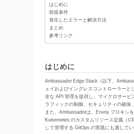
はじめに
前提条件
発生したエラーと解決方法
まとめ
参考リンク
はじめに
Ambassador Edge Stack（以下、Amb
ェイおよびイングレスコントローラーと
全な API 管理を提供し、マイクロサ
ラフィックの制御、セキュリティの確保、
また、Ambassadorは、Envoy 
Kubernetes のカスタムリソース定
して管理する GitOps の実践にも適して