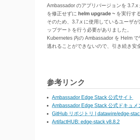
Ambassador のアプリバージョンを 3.
を修正せずに
helm upgrade ~
を実行す
そのため、3.7.x に使用しているユーザ
ップデートを行う必要がありました。
Kubernetes 内の Ambassador
逃れることができないので、引き続き安
参考リンク
Ambassador Edge Stack 公式サイト
Ambassador Edge Stack 公式ドキュ
GitHub リポジトリ | datawire/edge-stac
ArtifactHUB: edge-stack v8.8.2