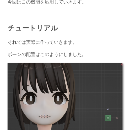
今回はこの機能を応用していきます。
チュートリアル
それでは実際に作っていきます。
ボーンの配置はこのようにしました。