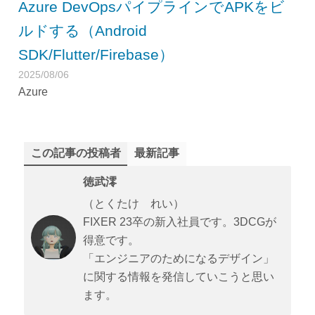
Azure DevOpsパイプラインでAPKをビ
ルドする（Android
SDK/Flutter/Firebase）
2025/08/06
Azure
この記事の投稿者
最新記事
徳武澪
（とくたけ れい）
FIXER 23卒の新入社員です。3DCGが
得意です。
「エンジニアのためになるデザイン」
に関する情報を発信していこうと思い
ます。