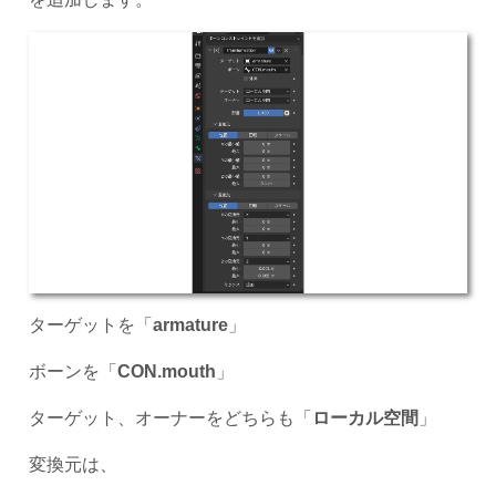
ターゲットを「
armature
」
ボーンを「
CON.mouth
」
ターゲット、オーナーをどちらも「
ローカル空間
」
変換元は、