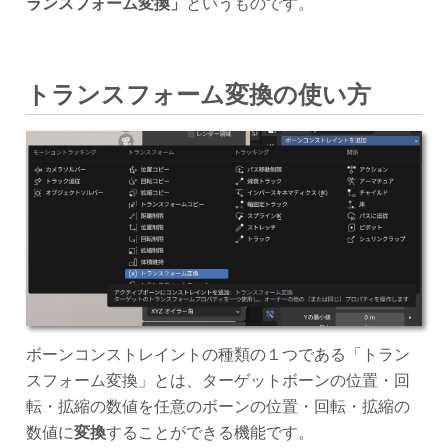
ランスフォーム変換」
というものです。
トランスフォーム変換の使い方
ボーンコンストレイントの種類の１つである「トラン
スフォーム変換」とは、ターゲットボーンの位置・回
転・拡縮の数値を任意のボーンの位置・回転・拡縮の
数値に
変換
することができる機能です。