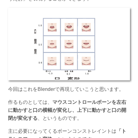
今回はこれをBlenderで再現していこうと思います。
作るものとしては、
マウスコントロールボーンを左右
に動かすと口の横幅が変化し、上下に動かすと口の開
閉が変化する
、というものです。
主に必要になってくるボーンコンストレイントは
「ト