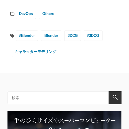
DevOps
Others
#Blender
Blender
3DCG
#3DCG
キャラクターモデリング