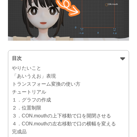
目次
やりたいこと
「あいうえお」表現
トランスフォーム変換の使い方
チュートリアル
１．グラフの作成
２．位置制限
３．CON.mouthの上下移動で口を開閉させる
４．CON.mouthの左右移動で口の横幅を変える
完成品