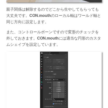
親子関係は解除するのでどこから生やしてもらっても
大丈夫です。
CON.mouth
のローカル軸はワールド軸と
同じ方向に設定します。
また、コントロールボーンですので変形のチェックを
外しておきます。
CON.mouth
には適当な円形のカスタ
ムシェイプを設定しています。