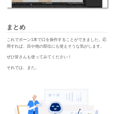
まとめ
これでボーン1本で口を操作することができました。応
用すれば、目や他の部位にも使えそうな気がします。
ぜひ皆さんも使ってみてください！
それでは、また。