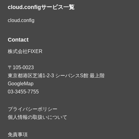
cloud.configサービス一覧
cloud.config
Contact
株式会社FIXER
〒105-0023
東京都港区芝浦1-2-3 シーバンスS館 最上階
GoogleMap
03-3455-7755
プライバシーポリシー
個人情報の取扱いについて
免責事項