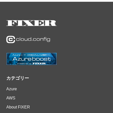
カテゴリー
Azure
AWS
About FIXER