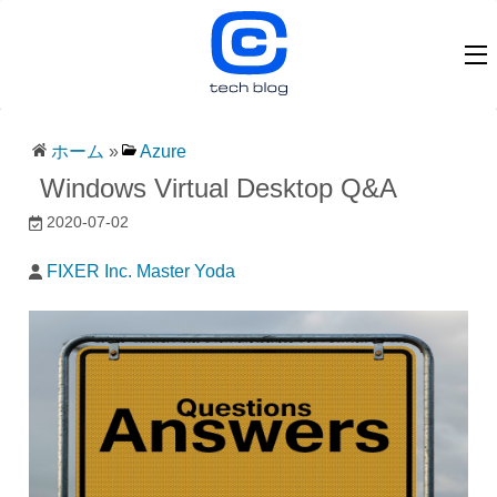
ホーム
»
Azure
Windows Virtual Desktop Q&A
2020-07-02
FIXER Inc. Master Yoda