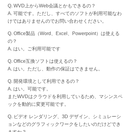
Q. WVD上からWeb会議とかもできるの？
A. 可能です。ただし、すべてのソフトが利用可能なわ
けではありませんのでお問い合わせください。
Q. Office製品（Word、Excel、Powerpoint）は使える
の？
A. はい。ご利用可能です
Q. Office互換ソフトは使えるの？
A. はい。ただし、動作の保証はできません。
Q. 開発環境として利用できるの？
A. はい。可能です。
またWVDはクラウドを利用しているため、マシンスペ
ックを動的に変更可能です。
Q. ビデオ レンダリング、3D デザイン、シミュレーシ
ョンなどのグラフィックワークをしたいのだけどでき
ますか？