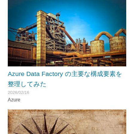
Azure Data Factory の主要な構成要素を
整理してみた
2026/02/16
Azure