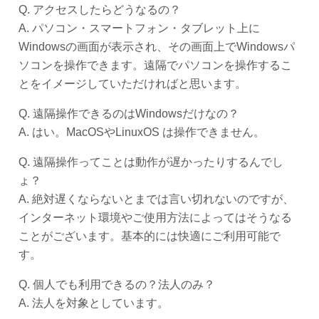
Q. アクセスしたらどうなるの？
A. パソコン・スマートフォン・タブレット上に
Windowsの画面が表示され、その画面上でWindowsパ
ソコンを操作できます。遠隔でパソコンを操作するこ
とをイメージしていただければと思います。
Q. 遠隔操作できるのはWindowsだけなの？
A. はい。MacOSやLinuxOS は操作できません。
Q. 遠隔操作ってことは動作が遅かったりするんでし
ょ？
A. 絶対遅くならないとまでは言い切れないのですが、
インターネット環境やご使用方法によってはそうなる
ことがございます。基本的には快適にご利用可能で
す。
Q. 個人でも利用できるの？法人のみ？
A. 法人を対象としています。