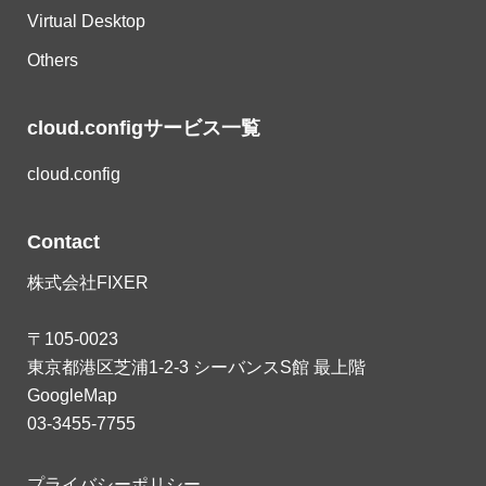
Virtual Desktop
Others
cloud.configサービス一覧
cloud.config
Contact
株式会社FIXER
〒105-0023
東京都港区芝浦1-2-3 シーバンスS館 最上階
GoogleMap
03-3455-7755
プライバシーポリシー