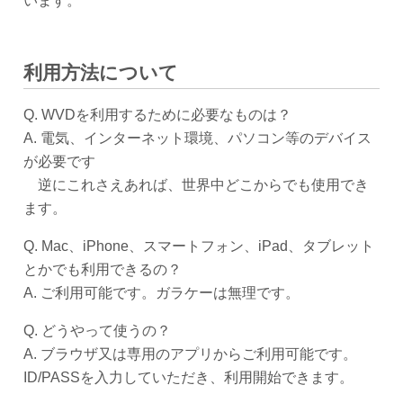
います。
利用方法について
Q. WVDを利用するために必要なものは？
A. 電気、インターネット環境、パソコン等のデバイス
が必要です
逆にこれさえあれば、世界中どこからでも使用でき
ます。
Q. Mac、iPhone、スマートフォン、iPad、タブレット
とかでも利用できるの？
A. ご利用可能です。ガラケーは無理です。
Q. どうやって使うの？
A. ブラウザ又は専用のアプリからご利用可能です。
ID/PASSを入力していただき、利用開始できます。