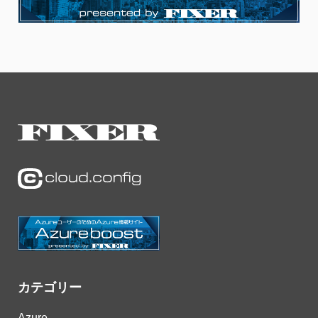
カテゴリー
Azure