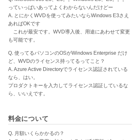
っていっぱいあってよくわからないんだけどー
A. とにかくWVDを使ってみたいならWindows E3さえ
あればOKです
これが最安です。WVD導入後、用途にあわせて変更
も可能です。
Q. 使ってるパソコンのOSがWindows Enterprise だけ
ど、WVDのライセンス持ってるってこと？
A. Azure Active Directoryでライセンス認証されている
なら、はい。
プロダクトキーを入力してライセンス認証しているな
ら、いいえです。
料金について
Q. 月額いくらかかるの？