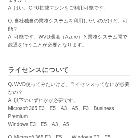
A. はい。GPU搭載マシンをご利用可能です。
Q. 自社独自の業務システムを利用したいのだけど、可
能？
A. 可能です。WVD環境（Azure）と業務システム間で
疎通を行うことが必要となります。
ライセンスについて
Q. WVD使ってみたいけど、ライセンスってなにが必要
なの？
A. 以下のいずれかが必要です。
Microsoft 365 E3、E5、A3、A5、F3、Business
Premium
Windows E3、E5、A3、A5
Q. Microsoft 365 E3、E5。。Windows E3、E5。。。