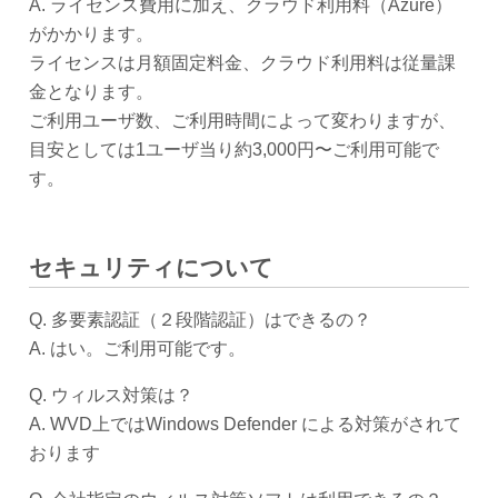
A. ライセンス費用に加え、クラウド利用料（Azure）
がかかります。
ライセンスは月額固定料金、クラウド利用料は従量課
金となります。
ご利用ユーザ数、ご利用時間によって変わりますが、
目安としては1ユーザ当り約3,000円〜ご利用可能で
す。
セキュリティについて
Q. 多要素認証（２段階認証）はできるの？
A. はい。ご利用可能です。
Q. ウィルス対策は？
A. WVD上ではWindows Defender による対策がされて
おります