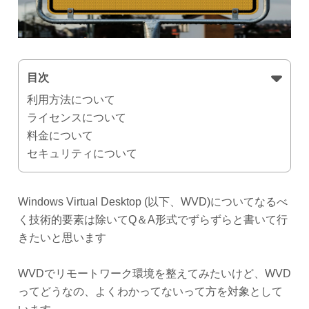
目次
利用方法について
ライセンスについて
料金について
セキュリティについて
Windows Virtual Desktop (以下、WVD)についてなるべ
く技術的要素は除いてQ＆A形式でずらずらと書いて行
きたいと思います
WVDでリモートワーク環境を整えてみたいけど、WVD
ってどうなの、よくわかってないって方を対象として