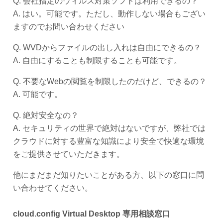
Q. 会社指定のウィルス対策ソフトは利用できるの？
A. はい。可能です。ただし、動作しない場合もござい
ますのでお問い合わせください
Q. WVDからファイルの出し入れは自由にできるの？
A. 自由にすることも制限することも可能です。
Q. 不要なWebの閲覧を制限したのだけど、できるの？
A. 可能です。
Q. 絶対安全なの？
A. セキュリティの世界で絶対はないですが、弊社では
クラウドに対する豊富な知識により安全で快適な環境
をご提供させていただきます。
他にまだまだ知りたいことがある方、以下の窓口に問
い合わせてください。
cloud.config Virtual Desktop 専用相談窓口