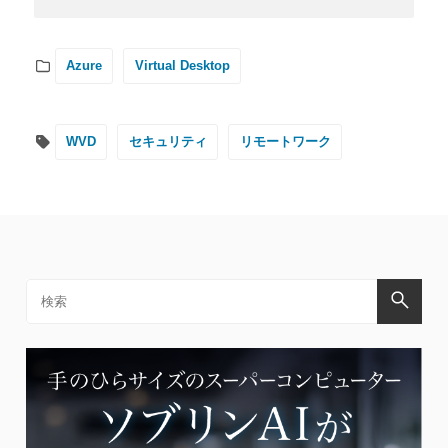
Azure
Virtual Desktop
WVD
セキュリティ
リモートワーク