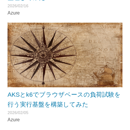
2026/02/16
Azure
AKSとk6でブラウザベースの負荷試験を
行う実行基盤を構築してみた
2026/02/05
Azure