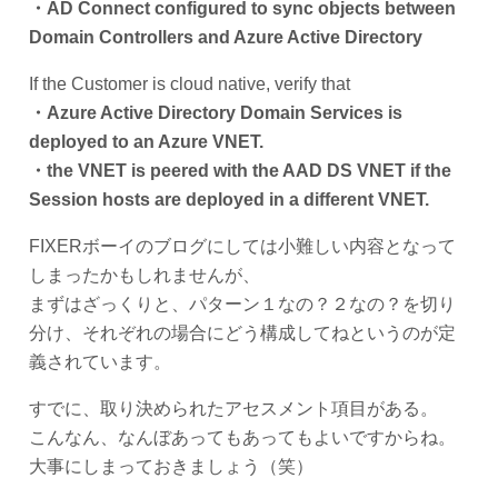
・AD Connect configured to sync objects between
Domain Controllers and Azure Active Directory
If the Customer is cloud native, verify that
・Azure Active Directory Domain Services is
deployed to an Azure VNET.
・the VNET is peered with the AAD DS VNET if the
Session hosts are deployed in a different VNET.
FIXERボーイのブログにしては小難しい内容となって
しまったかもしれませんが、
まずはざっくりと、パターン１なの？２なの？を切り
分け、それぞれの場合にどう構成してねというのが定
義されています。
すでに、取り決められたアセスメント項目がある。
こんなん、なんぼあってもあってもよいですからね。
大事にしまっておきましょう（笑）