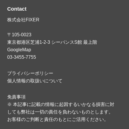
Contact
株式会社FIXER
〒105-0023
東京都港区芝浦1-2-3 シーバンスS館 最上階
GoogleMap
03-3455-7755
プライバシーポリシー
個人情報の取扱いについて
免責事項
※ 本記事に記載の情報に起因するいかなる損害に対
しても弊社は一切の責任を負わないものとします。
お客様のご判断と責任のもとにご活用ください。