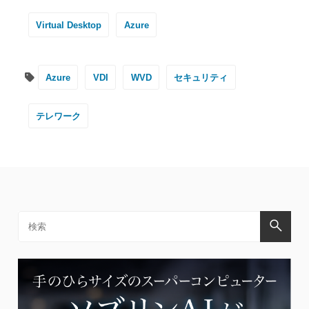
Virtual Desktop
Azure
Azure
VDI
WVD
セキュリティ
テレワーク