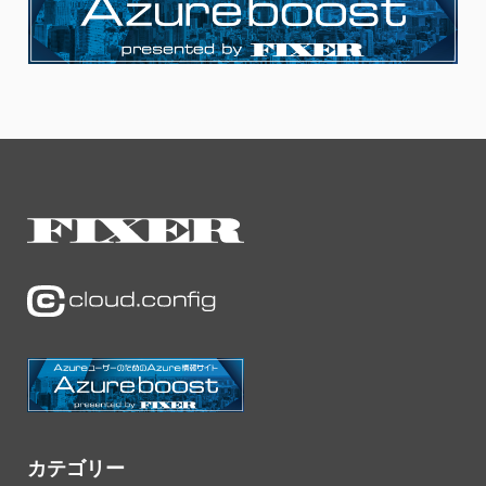
カテゴリー