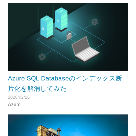
Azure SQL Databaseのインデックス断
片化を解消してみた
2026/02/26
Azure