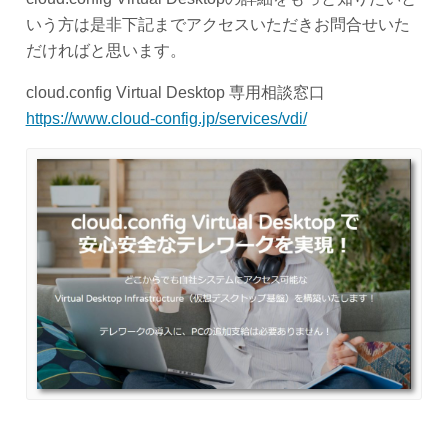
いう方は是非下記までアクセスいただきお問合せいた
だければと思います。
cloud.config Virtual Desktop 専用相談窓口
https://www.cloud-config.jp/services/vdi/