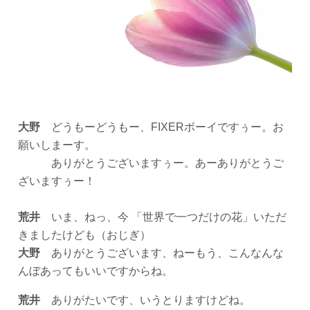
大野
どうもーどうもー、FIXERボーイですぅー。お
願いしまーす。
ありがとうございますぅー。あーありがとうご
ざいますぅー！
荒井
いま、ねっ、今 「世界で一つだけの花」いただ
きましたけども（おじぎ）
大野
ありがとうございます、ねーもう、こんなんな
んぼあってもいいですからね。
荒井
ありがたいです、いうとりますけどね。