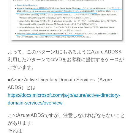
よって、このパターン1にもあるようにAzure ADDSを
利用したパターンでccVDをお客様に提供するケースが
ございます。
■Azure Active Directory Domain Services（Azure
ADDS）とは
https://docs.microsoft.com/ja-jp/azure/active-directory-
domain-services/overview
このAzure ADDSですが、注意しなければならないこと
があります。
それは