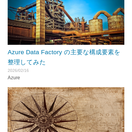
Azure Data Factory の主要な構成要素を
整理してみた
2026/02/16
Azure