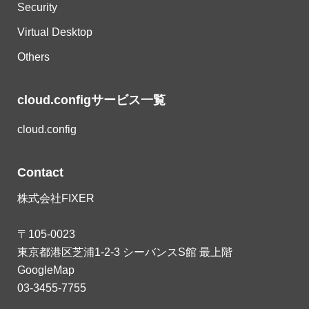
Security
Virtual Desktop
Others
cloud.configサービス一覧
cloud.config
Contact
株式会社FIXER
〒105-0023
東京都港区芝浦1-2-3 シーバンスS館 最上階
GoogleMap
03-3455-7755