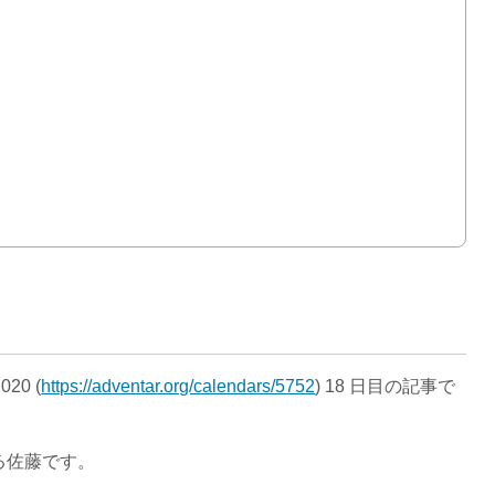
020 (
https://adventar.org/calendars/5752
) 18 日目の記事で
る佐藤です。