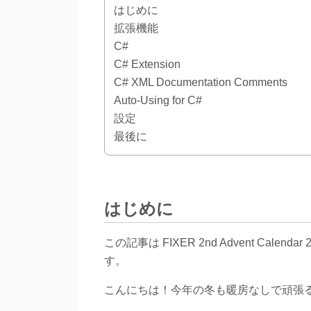
はじめに
拡張機能
C#
C# Extension
C# XML Documentation Comments
Auto-Using for C#
設定
最後に
はじめに
この記事は FIXER 2nd Advent Calendar 2
す。
こんにちは！今年の冬も暖房なしで頑張