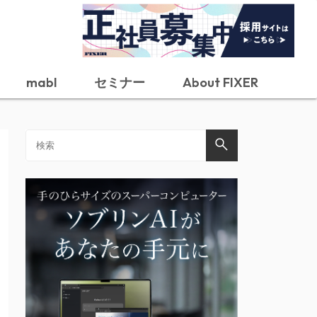
mabl
セミナー
About FIXER