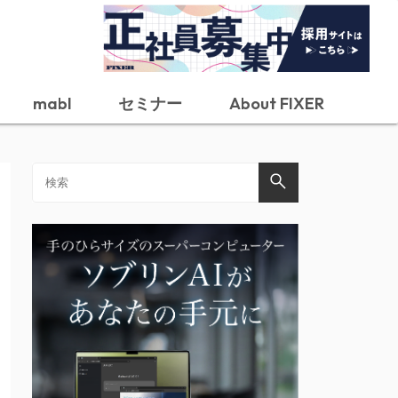
mabl
セミナー
About FIXER