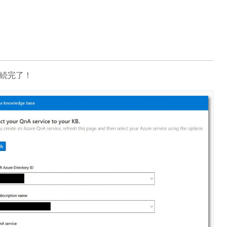
接続完了！