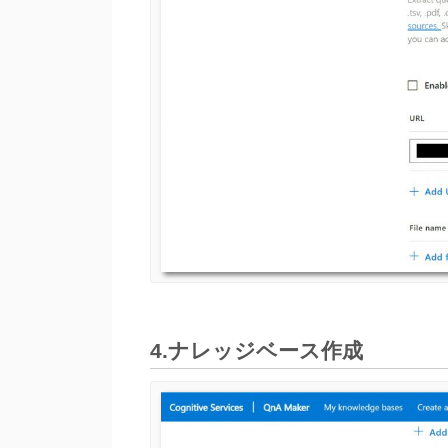
4.ナレッジベース作成