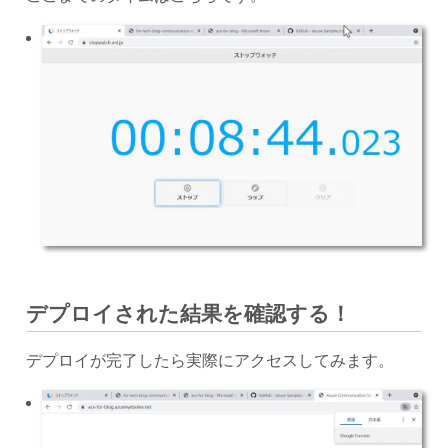
デプロイされた結果を確認する！
デプロイが完了したら実際にアクセスしてみます。