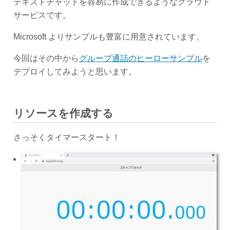
テキストチャットを容易に作成できるようなクラウド
サービスです。
Microsoft よりサンプルも豊富に用意されています。
今回はその中から
グループ通話のヒーローサンプル
を
デプロイしてみようと思います。
リソースを作成する
さっそくタイマースタート！