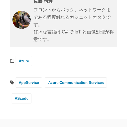
佐藤 晴輝
フロントからバック、ネットワークま
である程度触れるガジェットオタクで
す。
好きな言語は C# で IoT と画像処理が得
意です。
Azure
AppService
Azure Communication Services
VScode