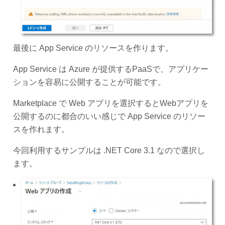
最後に App Service のリソースを作ります。
App Service は Azure が提供するPaaSで、アプリケー
ションを容易に公開することが可能です。
Marketplace で Web アプリを選択するとWebアプリを
公開するのに都合のいい感じで App Service のリソー
スを作れます。
今回利用するサンプルは .NET Core 3.1 なので選択し
ます。