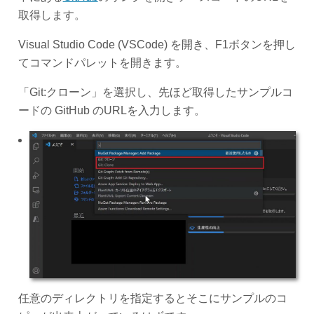
取得します。
Visual Studio Code (VSCode) を開き、F1ボタンを押し
てコマンドパレットを開きます。
「Git:クローン」を選択し、先ほど取得したサンプルコ
ードの GitHub のURLを入力します。
任意のディレクトリを指定するとそこにサンプルのコ