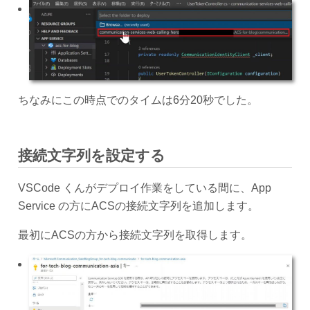
ちなみにこの時点でのタイムは6分20秒でした。
接続文字列を設定する
VSCode くんがデプロイ作業をしている間に、App
Service の方にACSの接続文字列を追加します。
最初にACSの方から接続文字列を取得します。