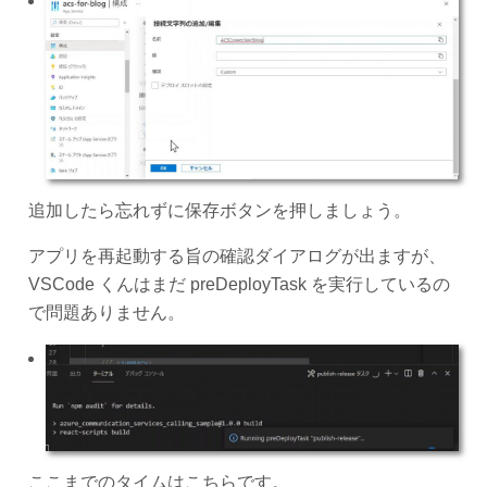
追加したら忘れずに保存ボタンを押しましょう。
アプリを再起動する旨の確認ダイアログが出ますが、
VSCode くんはまだ preDeployTask を実行しているの
で問題ありません。
ここまでのタイムはこちらです。