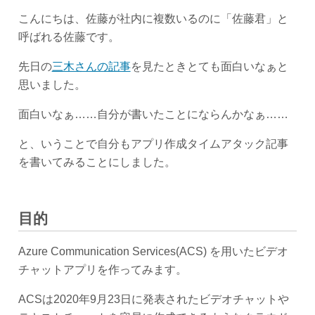
こんにちは、佐藤が社内に複数いるのに「佐藤君」と
呼ばれる佐藤です。
先日の
三木さんの記事
を見たときとても面白いなぁと
思いました。
面白いなぁ……自分が書いたことにならんかなぁ……
と、いうことで自分もアプリ作成タイムアタック記事
を書いてみることにしました。
目的
Azure Communication Services(ACS) を用いたビデオ
チャットアプリを作ってみます。
ACSは2020年9月23日に発表されたビデオチャットや