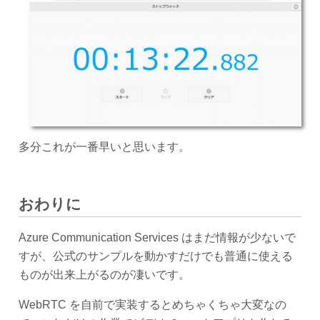
多分これが一番早いと思います。
おわりに
Azure Communication Services はまだ情報が少ないで
すが、公式のサンプルを動かすだけでも普通に使える
ものが出来上がるのが凄いです。
WebRTC を自前で実装するとめちゃくちゃ大変なの