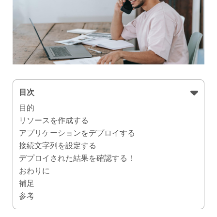
目次
目的
リソースを作成する
アプリケーションをデプロイする
接続文字列を設定する
デプロイされた結果を確認する！
おわりに
補足
参考