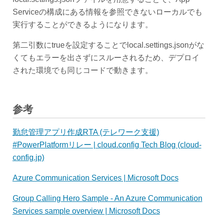
Serviceの構成にある情報を参照できないローカルでも
実行することができるようになります。
第二引数にtrueを設定することでlocal.settings.jsonがな
くてもエラーを出さずにスルーされるため、デプロイ
された環境でも同じコードで動きます。
参考
勤怠管理アプリ作成RTA (テレワーク支援)
#PowerPlatformリレー | cloud.config Tech Blog (cloud-
config.jp)
Azure Communication Services | Microsoft Docs
Group Calling Hero Sample - An Azure Communication
Services sample overview | Microsoft Docs