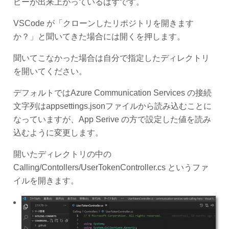
ピーが出来上がっているはずです。
VSCode が「クローンしたリポジトリを開きます
か？」と聞いてきた場合には開くを押します。
聞いてこなかった場合は自分で指定したディレクトリ
を開いてください。
デフォルトではAzure Communication Services の接続
文字列はappsettings.jsonファイルから読み込むことに
なっていますが、App Serive の方で設定した値を読み
込むように変更します。
開いたディレクトリの中の
Calling/Contollers/UserTokenController.cs というファ
イルを開きます。