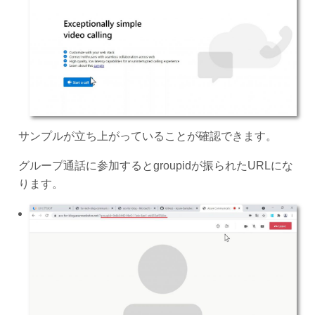
サンプルが立ち上がっていることが確認できます。
グループ通話に参加するとgroupidが振られたURLにな
ります。