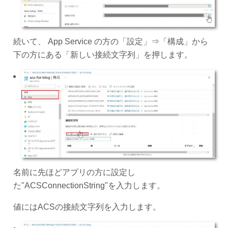
続いて、 App Service の方の「設定」⇒「構成」から
下の方にある「新しい接続文字列」を押します。
名前に先ほどアプリの方に設定し
た"ACSConnectionString"を入力します。
値にはACSの接続文字列を入力します。