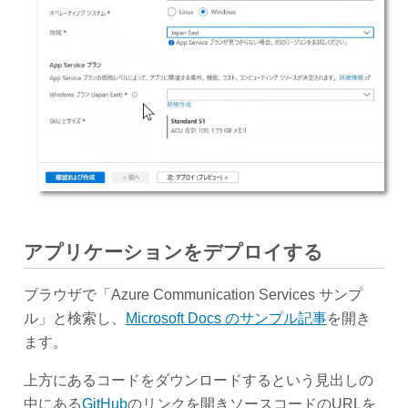
アプリケーションをデプロイする
ブラウザで「Azure Communication Services サンプ
ル」と検索し、
Microsoft Docs のサンプル記事
を開き
ます。
上方にあるコードをダウンロードするという見出しの
中にある
GitHub
のリンクを開きソースコードのURLを