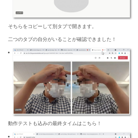
そちらをコピーして別タブで開きます。
二つのタブの自分がいることが確認できました！
動作テストも込みの最終タイムはこちら！