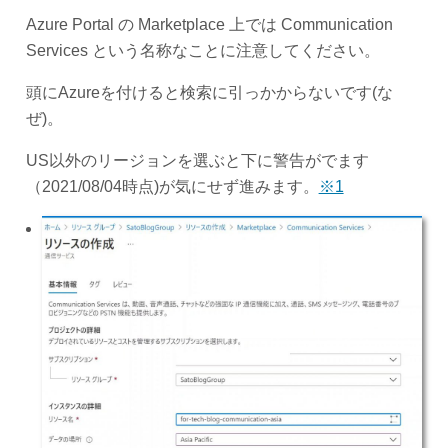
Azure Portal の Marketplace 上では Communication
Services という名称なことに注意してください。
頭にAzureを付けると検索に引っかからないです(な
ぜ)。
US以外のリージョンを選ぶと下に警告がでます
（2021/08/04時点)が気にせず進みます。
※1