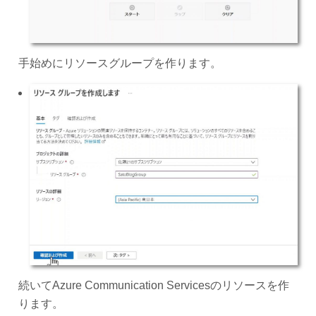
手始めにリソースグループを作ります。
続いてAzure Communication Servicesのリソースを作
ります。