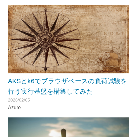
AKSとk6でブラウザベースの負荷試験を
行う実行基盤を構築してみた
2026/02/05
Azure