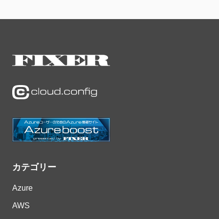
カテゴリー
Azure
AWS