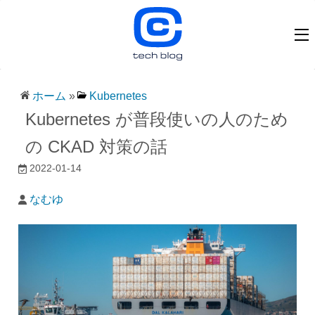
ホーム
»
Kubernetes
Kubernetes が普段使いの人のため
の CKAD 対策の話
2022-01-14
なむゆ