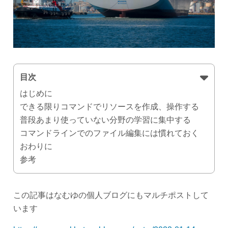
目次
はじめに
できる限りコマンドでリソースを作成、操作する
普段あまり使っていない分野の学習に集中する
コマンドラインでのファイル編集には慣れておく
おわりに
参考
この記事はなむゆの個人ブログにもマルチポストして
います