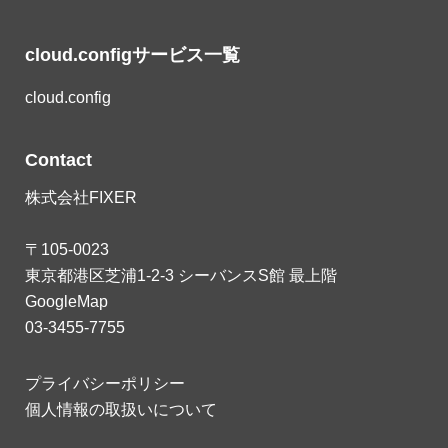
cloud.configサービス一覧
cloud.config
Contact
株式会社FIXER
〒105-0023
東京都港区芝浦1-2-3 シーバンスS館 最上階
GoogleMap
03-3455-7755
プライバシーポリシー
個人情報の取扱いについて