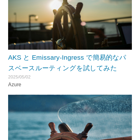
AKS と Emissary-Ingress で簡易的なパ
スベースルーティングを試してみた
2025/05/02
Azure