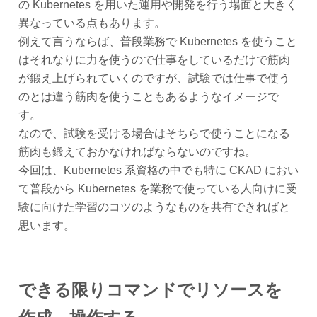
の Kubernetes を用いた運用や開発を行う場面と大きく
異なっている点もあります。
例えて言うならば、普段業務で Kubernetes を使うこと
はそれなりに力を使うので仕事をしているだけで筋肉
が鍛え上げられていくのですが、試験では仕事で使う
のとは違う筋肉を使うこともあるようなイメージで
す。
なので、試験を受ける場合はそちらで使うことになる
筋肉も鍛えておかなければならないのですね。
今回は、Kubernetes 系資格の中でも特に CKAD におい
て普段から Kubernetes を業務で使っている人向けに受
験に向けた学習のコツのようなものを共有できればと
思います。
できる限りコマンドでリソースを