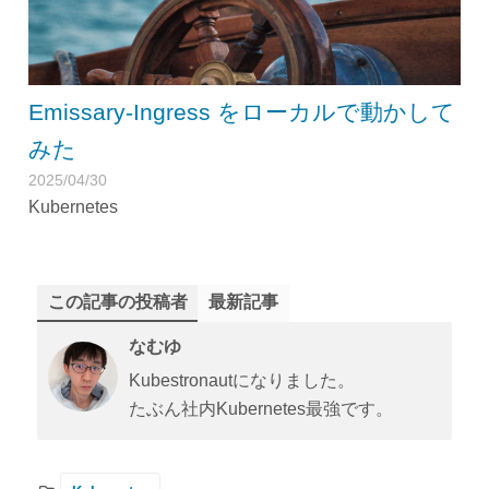
Emissary-Ingress をローカルで動かして
みた
2025/04/30
Kubernetes
この記事の投稿者
最新記事
なむゆ
Kubestronautになりました。
たぶん社内Kubernetes最強です。