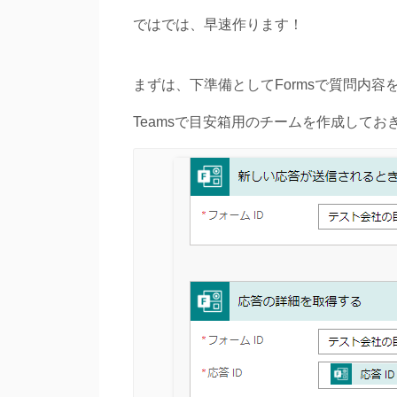
ではでは、早速作ります！
まずは、下準備としてFormsで質問内容
Teamsで目安箱用のチームを作成してお