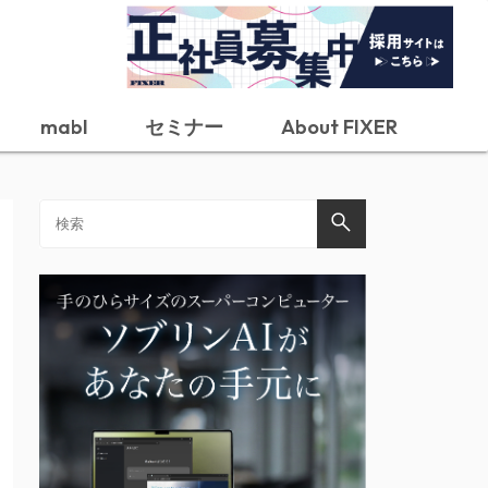
mabl
セミナー
About FIXER