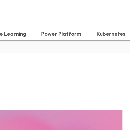
e Learning
Power Platform
Kubernetes