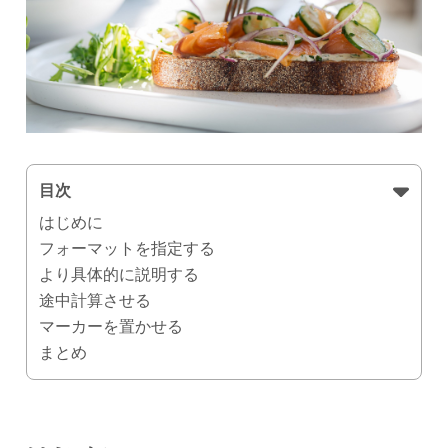
目次
はじめに
フォーマットを指定する
より具体的に説明する
途中計算させる
マーカーを置かせる
まとめ