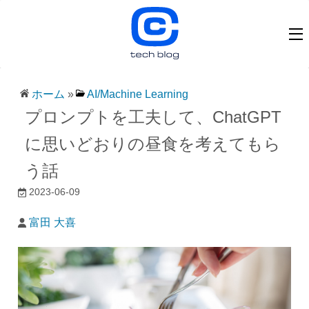
ホーム
»
AI/Machine Learning
プロンプトを工夫して、ChatGPT
に思いどおりの昼食を考えてもら
う話
2023-06-09
富田 大喜