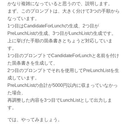
かなり複雑になっていると思うので、説明します。
まず、このプロンプトは、大きく分けて3つの手順から
なっています。
1つ目はCandidateForLunchの生成、2つ目が
PreLunchListの生成、3つ目がLunchListの生成です。
上に挙げた手順の箇条書きとちょうど対応していま
す。
1つ目のプロンプトでCandidateForLunchと名前を付け
た箇条書きを生成して、
2つ目のプロンプトでそれを使用してPreLunchListを生
成しています。
PreLunchListの合計が5000円以内に収まっていなかっ
た場合、
再調整した内容を3つ目でLunchListとして出力しま
す。
では、やってみましょう。