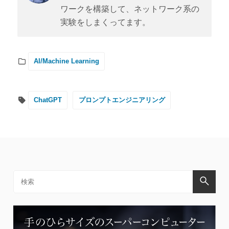
ワークを構築して、ネットワーク系の
実験をしまくってます。
AI/Machine Learning
ChatGPT
プロンプトエンジニアリング