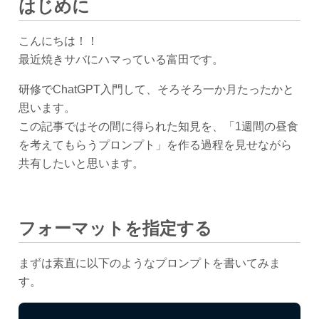
はじめに
こんにちは！！
最近焼きサバにハマっている富田です。
研修でChatGPT入門して、そろそろ一か月たったかと
思います。
この記事ではその間に得られた知見を、「1週間の昼食
を考えてもらうプロンプト」を作る過程を見せながら
共有したいと思います。
フォーマットを指定する
まずは素直に以下のようなプロンプトを書いてみま
す。