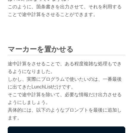
このように、箇条書きを出力させて、それを利用する
ことで途中計算をさせることができます。
マーカーを置かせる
途中計算をさせることで、ある程度複雑な処理もでき
るようになりました。
しかし、実際にプログラムで使いたいのは、一番最後
に出てきたLunchListだけです。
そこで途中計算を除いて、必要な情報だけ出力させる
ようにしましょう。
具体的には、以下のようなプロンプトを最後に追加し
ます。