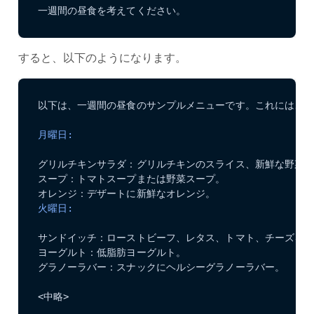
一週間の昼食を考えてください。
すると、以下のようになります。
以下は、一週間の昼食のサンプルメニューです。これには、バ
月曜日:
グリルチキンサラダ：グリルチキンのスライス、新鮮な野菜、
スープ：トマトスープまたは野菜スープ。

火曜日:
サンドイッチ：ローストビーフ、レタス、トマト、チーズを挟
ヨーグルト：低脂肪ヨーグルト。

グラノーラバー：スナックにヘルシーグラノーラバー。

<中略>
