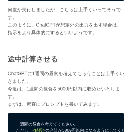
何度か実行しましたが、こちらは上手くいってそうで
す。
このように、ChatGPTが想定外の出力を出す場合は、
指示をより具体的にするといいようです。
途中計算させる
ChatGPTに1週間の昼食を考えてもらうことは上手くい
きました。
今度は、1週間の昼食を5000円以内に収めたいとしま
す。
まずは、素直にプロンプトを書いてみます。
一週間の昼食を考えてください。

ただし、
<値段>
の合計が5000円以内になるようにしてください