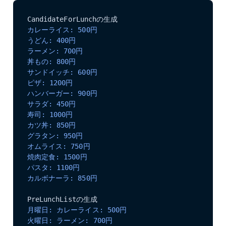
カレーライス: 500円
うどん: 400円
ラーメン: 700円
丼もの: 800円
サンドイッチ: 600円
ピザ: 1200円
ハンバーガー: 900円
サラダ: 450円
寿司: 1000円
カツ丼: 850円
グラタン: 950円
オムライス: 750円
焼肉定食: 1500円
パスタ: 1100円
カルボナーラ: 850円
月曜日: カレーライス: 500円
火曜日: ラーメン: 700円