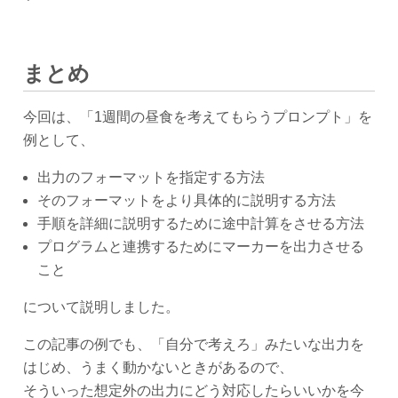
まとめ
今回は、「1週間の昼食を考えてもらうプロンプト」を
例として、
出力のフォーマットを指定する方法
そのフォーマットをより具体的に説明する方法
手順を詳細に説明するために途中計算をさせる方法
プログラムと連携するためにマーカーを出力させる
こと
について説明しました。
この記事の例でも、「自分で考えろ」みたいな出力を
はじめ、うまく動かないときがあるので、
そういった想定外の出力にどう対応したらいいかを今