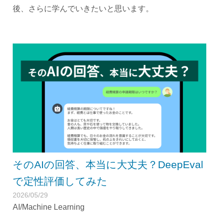
後、さらに学んでいきたいと思います。
そのAIの回答、本当に大丈夫？DeepEval
で定性評価してみた
2026/05/29
AI/Machine Learning