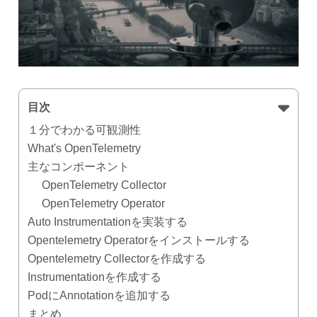
目次
１分でわかる可観測性
What's OpenTelemetry
主なコンポーネント
OpenTelemetry Collector
OpenTelemetry Operator
Auto Instrumentationを実装する
Opentelemetry Operatorをインストールする
Opentelemetry Collectorを作成する
Instrumentationを作成する
PodにAnnotationを追加する
まとめ