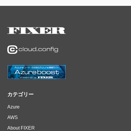
カテゴリー
Azure
AWS
About FIXER