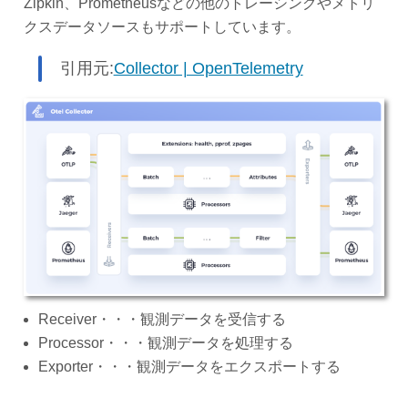
Zipkin、Prometheusなどの他のトレーシングやメトリ
クスデータソースもサポートしています。
引用元:
Collector | OpenTelemetry
Receiver・・・観測データを受信する
Processor・・・観測データを処理する
Exporter・・・観測データをエクスポートする