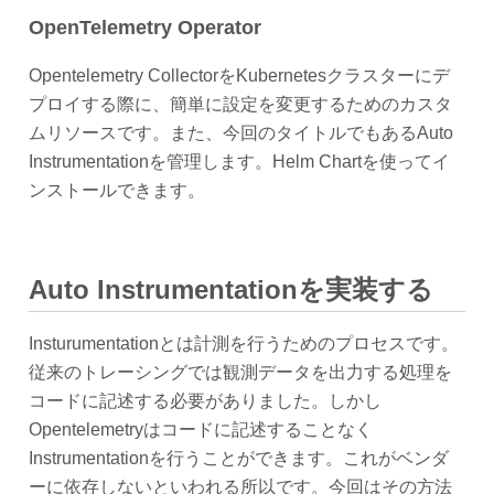
OpenTelemetry Operator
Opentelemetry CollectorをKubernetesクラスターにデ
プロイする際に、簡単に設定を変更するためのカスタ
ムリソースです。また、今回のタイトルでもあるAuto
Instrumentationを管理します。Helm Chartを使ってイ
ンストールできます。
Auto Instrumentationを実装する
Insturumentationとは計測を行うためのプロセスです。
従来のトレーシングでは観測データを出力する処理を
コードに記述する必要がありました。しかし
Opentelemetryはコードに記述することなく
Instrumentationを行うことができます。これがベンダ
ーに依存しないといわれる所以です。今回はその方法