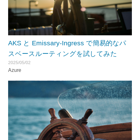
AKS と Emissary-Ingress で簡易的なパ
スベースルーティングを試してみた
2025/05/02
Azure