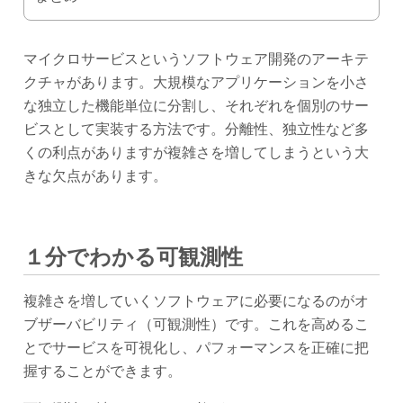
マイクロサービスというソフトウェア開発のアーキテ
クチャがあります。大規模なアプリケーションを小さ
な独立した機能単位に分割し、それぞれを個別のサー
ビスとして実装する方法です。分離性、独立性など多
くの利点がありますが複雑さを増してしまうという大
きな欠点があります。
１分でわかる可観測性
複雑さを増していくソフトウェアに必要になるのがオ
ブザーバビリティ（可観測性）です。これを高めるこ
とでサービスを可視化し、パフォーマンスを正確に把
握することができます。