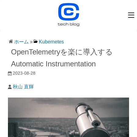
ホーム
»
Kubernetes
OpenTelemetryを楽に導入する
Automatic Instrumentation
2023-08-28
秋山 直輝