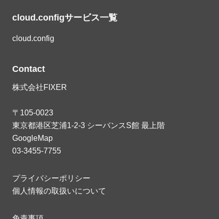
cloud.configサービス一覧
cloud.config
Contact
株式会社FIXER
〒105-0023
東京都港区芝浦1-2-3 シーバンスS館 最上階
GoogleMap
03-3455-7755
プライバシーポリシー
個人情報の取扱いについて
免責事項