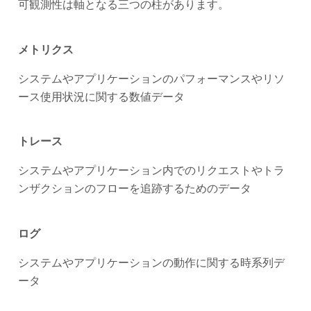
可観測性は軸となる三つの柱があります。
メトリクス
システムやアプリケーションのパフォーマンスやリソ
ース使用状況に関する数値データ
トレース
システムやアプリケーション内でのリクエストやトラ
ンザクションのフローを追跡するためのデータ
ログ
システムやアプリケーションの動作に関する時系列デ
ータ