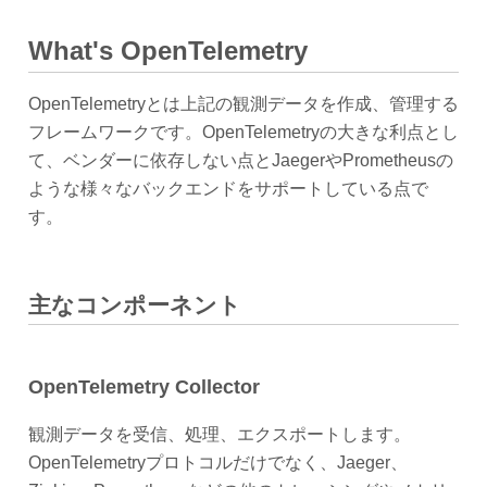
What's OpenTelemetry
OpenTelemetryとは上記の観測データを作成、管理する
フレームワークです。OpenTelemetryの大きな利点とし
て、ベンダーに依存しない点とJaegerやPrometheusの
ような様々なバックエンドをサポートしている点で
す。
主なコンポーネント
OpenTelemetry Collector
観測データを受信、処理、エクスポートします。
OpenTelemetryプロトコルだけでなく、Jaeger、