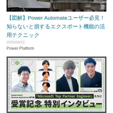
【図解】Power Automateユーザー必見！
知らないと損するエクスポート機能の活
用テクニック
2025/04/22
Power Platform