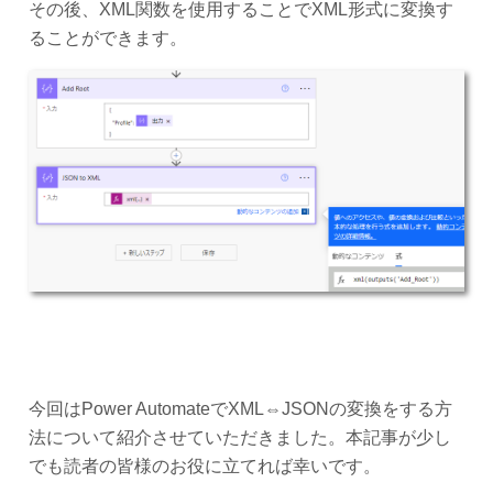
その後、XML関数を使用することでXML形式に変換す
ることができます。
今回はPower AutomateでXML⇔JSONの変換をする方
法について紹介させていただきました。本記事が少し
でも読者の皆様のお役に立てれば幸いです。