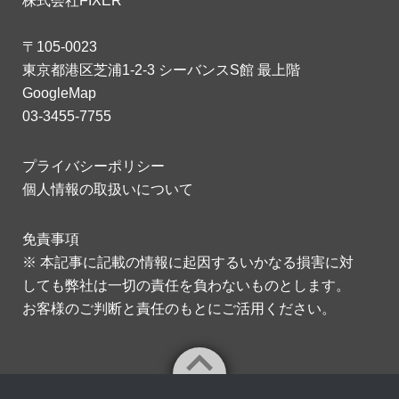
株式会社FIXER
〒105-0023
東京都港区芝浦1-2-3 シーバンスS館 最上階
GoogleMap
03-3455-7755
プライバシーポリシー
個人情報の取扱いについて
免責事項
※ 本記事に記載の情報に起因するいかなる損害に対
しても弊社は一切の責任を負わないものとします。
お客様のご判断と責任のもとにご活用ください。