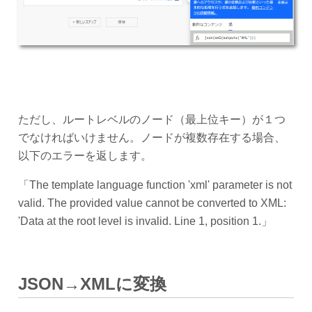
ただし、ルートレベルのノード（最上位キー）が１つ
でなければいけません。ノードが複数存在する場合、
以下のエラーを返します。
「The template language function 'xml' parameter is not
valid. The provided value cannot be converted to XML:
'Data at the root level is invalid. Line 1, position 1.」
JSON→XMLに変換