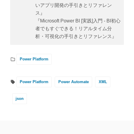
いアプリ開発の手引きとリファレン
ス』
『Microsoft Power BI [実践]入門 - BI初心
者でもすぐできる！リアルタイム分
析・可視化の手引きとリファレンス』
Power Platform
Power Platform
Power Automate
XML
json