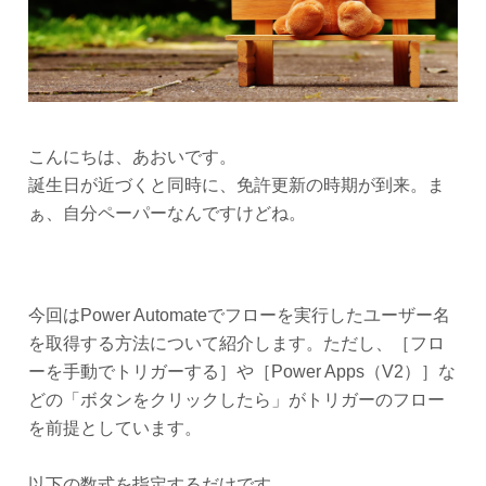
こんにちは、あおいです。
誕生日が近づくと同時に、免許更新の時期が到来。ま
ぁ、自分ペーパーなんですけどね。
今回はPower Automateでフローを実行したユーザー名
を取得する方法について紹介します。ただし、［フロ
ーを手動でトリガーする］や［Power Apps（V2）］な
どの「ボタンをクリックしたら」がトリガーのフロー
を前提としています。
以下の数式を指定するだけです。