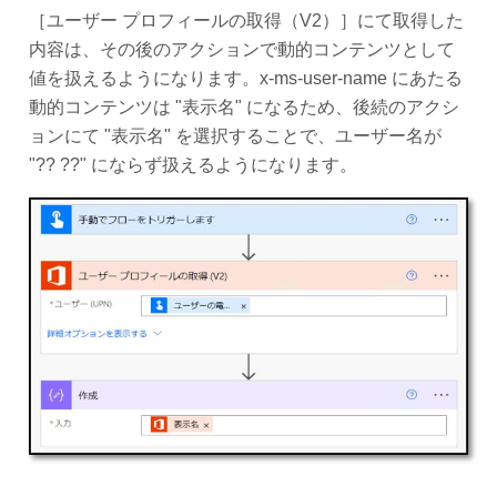
［ユーザー プロフィールの取得（V2）］にて取得した
内容は、その後のアクションで動的コンテンツとして
値を扱えるようになります。x-ms-user-name にあたる
動的コンテンツは "表示名" になるため、後続のアクシ
ョンにて "表示名" を選択することで、ユーザー名が
"?? ??" にならず扱えるようになります。