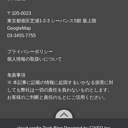
〒105-0023
東京都港区芝浦1-2-3 シーバンスS館 最上階
GoogleMap
03-3455-7755
プライバシーポリシー
個人情報の取扱いについて
免責事項
※ 本記事に記載の情報に起因するいかなる損害に対
しても弊社は一切の責任を負わないものとします。
お客様のご判断と責任のもとにご活用ください。