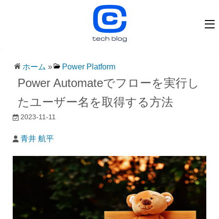
ホーム
»
Power Platform
Power Automateでフローを実行し
たユーザー名を取得する方法
2023-11-11
青井 航平