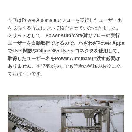
今回はPower Automateでフローを実行したユーザー名
を取得する方法について紹介させていただきました。
メリットとして、Power Automate側でフローの実行
ユーザーを自動取得できるので、わざわざPower Apps
でUser関数やOffice 365 Users コネクタを使用して、
取得したユーザー名をPower Automateに渡す必要は
ありません。
本記事が少しでも読者の皆様のお役に立
てれば幸いです。