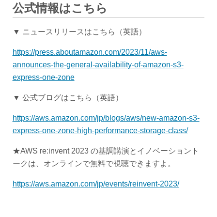
公式情報はこちら
▼ ニュースリリースはこちら（英語）
https://press.aboutamazon.com/2023/11/aws-
announces-the-general-availability-of-amazon-s3-
express-one-zone
▼ 公式ブログはこちら（英語）
https://aws.amazon.com/jp/blogs/aws/new-amazon-s3-
express-one-zone-high-performance-storage-class/
★AWS re:invent 2023 の基調講演とイノベーショント
ークは、オンラインで無料で視聴できますよ。
https://aws.amazon.com/jp/events/reinvent-2023/