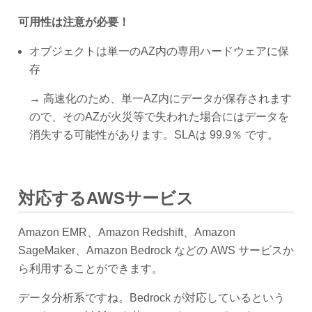
可用性は注意が必要！
オブジェクトは単一のAZ内の専用ハードウェアに保
存
→ 高速化のため、単一AZ内にデータが保存されます
ので、そのAZが火災等で失われた場合にはデータを
消失する可能性があります。SLAは 99.9％ です。
対応するAWSサービス
Amazon EMR、Amazon Redshift、Amazon
SageMaker、Amazon Bedrock などの AWS サービスか
ら利用することができます。
データ分析系ですね。Bedrock が対応しているという