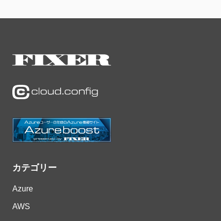
カテゴリー
Azure
AWS