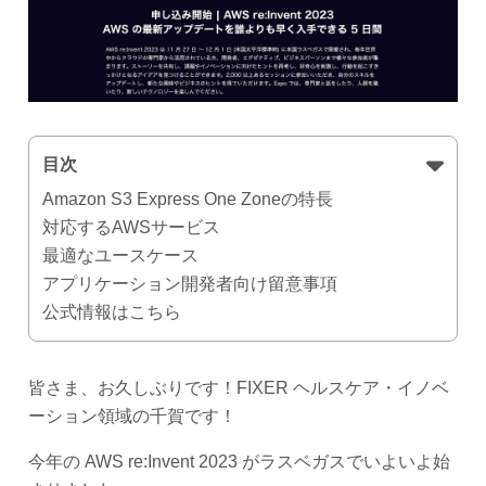
目次
Amazon S3 Express One Zoneの特長
対応するAWSサービス
最適なユースケース
アプリケーション開発者向け留意事項
公式情報はこちら
皆さま、お久しぶりです！FIXER ヘルスケア・イノベ
ーション領域の千賀です！
今年の AWS re:Invent 2023 がラスベガスでいよいよ始