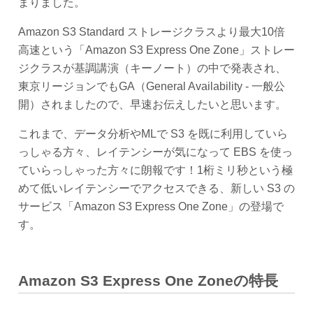
まりました。
Amazon S3 Standard ストレージクラスより最大10倍
高速という「Amazon S3 Express One Zone」ストレー
ジクラスが基調講演（キーノート）の中で発表され、
東京リージョンでもGA（General Availability - 一般公
開）されましたので、早速お伝えしたいと思います。
これまで、データ分析やMLで S3 を既に利用していら
っしゃる方々、レイテンシーが気になって EBS を使っ
ていらっしゃった方々に朗報です！1桁ミリ秒という極
めて低いレイテンシーでアクセスできる、新しい S3 の
サービス「Amazon S3 Express One Zone」の登場で
す。
Amazon S3 Express One Zoneの特長