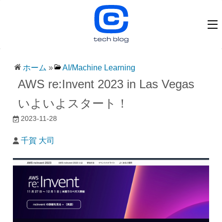
ホーム
»
AI/Machine Learning
AWS re:Invent 2023 in Las Vegas
いよいよスタート！
2023-11-28
千賀 大司