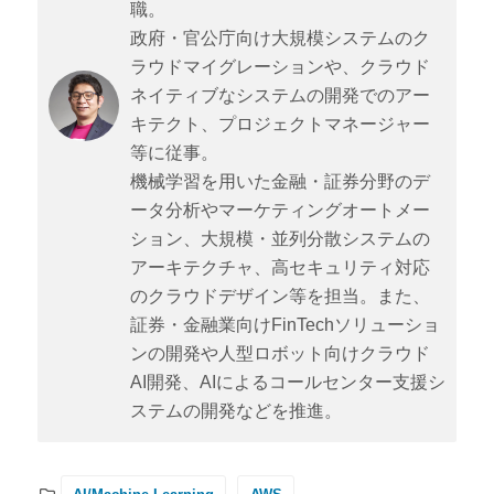
職。
政府・官公庁向け大規模システムのク
ラウドマイグレーションや、クラウド
ネイティブなシステムの開発でのアー
キテクト、プロジェクトマネージャー
等に従事。
機械学習を用いた金融・証券分野のデ
ータ分析やマーケティングオートメー
ション、大規模・並列分散システムの
アーキテクチャ、高セキュリティ対応
のクラウドデザイン等を担当。また、
証券・金融業向けFinTechソリューショ
ンの開発や人型ロボット向けクラウド
AI開発、AIによるコールセンター支援シ
ステムの開発などを推進。