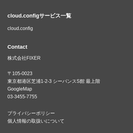
cloud.configサービス一覧
cloud.config
Contact
株式会社FIXER
〒105-0023
東京都港区芝浦1-2-3 シーバンスS館 最上階
GoogleMap
03-3455-7755
プライバシーポリシー
個人情報の取扱いについて