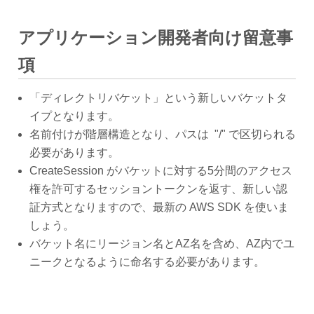
アプリケーション開発者向け留意事
項
「ディレクトリバケット」という新しいバケットタ
イプとなります。
名前付けが階層構造となり、パスは "/" で区切られる
必要があります。
CreateSession がバケットに対する5分間のアクセス
権を許可するセッショントークンを返す、新しい認
証方式となりますので、最新の AWS SDK を使いま
しょう。
バケット名にリージョン名とAZ名を含め、AZ内でユ
ニークとなるように命名する必要があります。