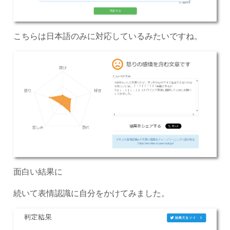
こちらは日本語のみに対応しているみたいですね。
面白い結果に
続いて表情認識に自分をかけてみました。