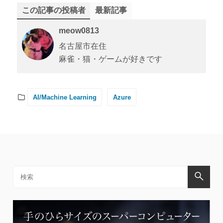
この記事の投稿者
最新記事
meow0813
名古屋市在住
麻雀・猫・ゲームが好きです
AI/Machine Learning
Azure