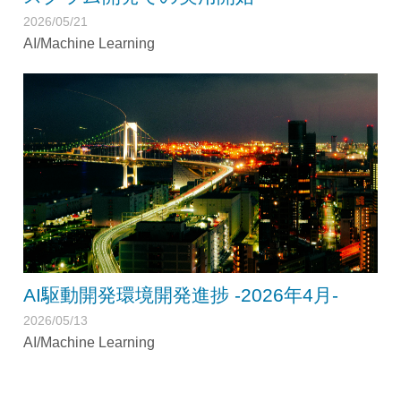
2026/05/21
AI/Machine Learning
AI駆動開発環境開発進捗 -2026年4月-
2026/05/13
AI/Machine Learning