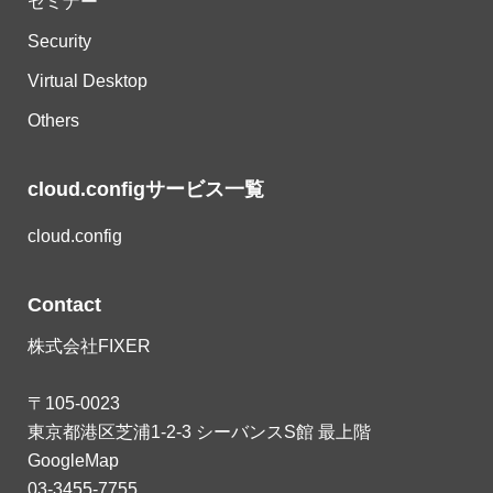
セミナー
Security
Virtual Desktop
Others
cloud.configサービス一覧
cloud.config
Contact
株式会社FIXER
〒105-0023
東京都港区芝浦1-2-3 シーバンスS館 最上階
GoogleMap
03-3455-7755