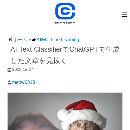
ホーム
»
AI/Machine Learning
AI Text ClassifierでChatGPTで生成
した文章を見抜く
2023-12-14
meow0813