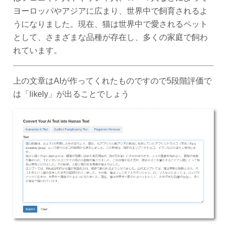
ヨーロッパやアジアに広まり、世界中で飼育されるよ
うになりました。現在、猫は世界中で愛されるペット
として、さまざまな品種が存在し、多くの家庭で飼わ
れています。
上の文章はAIが作ってくれたものですので5段階評価で
は「likely」が出ることでしょう