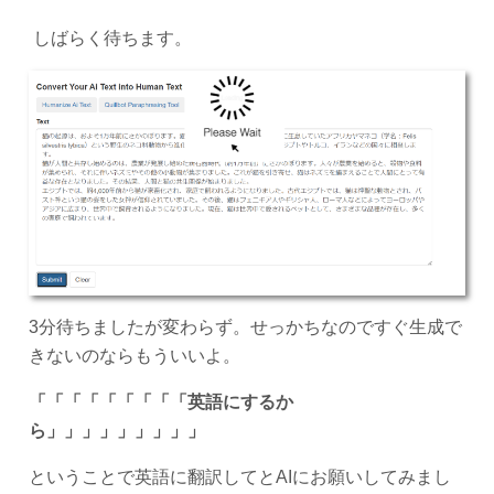
しばらく待ちます。
3分待ちましたが変わらず。せっかちなのですぐ生成で
きないのならもういいよ。
「「「「「「「「「英語にするか
ら」」」」」」」」」
ということで英語に翻訳してとAIにお願いしてみまし