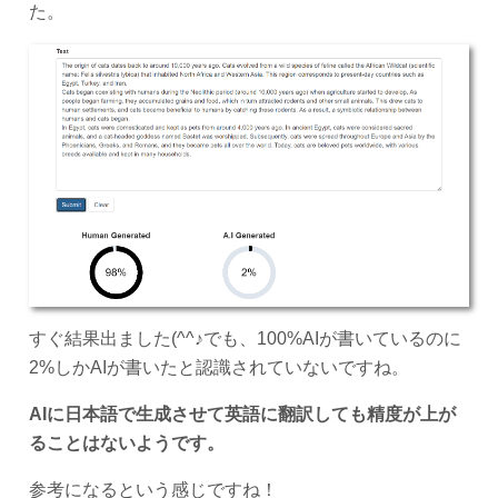
た。
すぐ結果出ました(^^♪でも、100%AIが書いているのに
2%しかAIが書いたと認識されていないですね。
AIに日本語で生成させて英語に翻訳しても精度が上が
ることはないようです。
参考になるという感じですね！