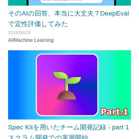
そのAIの回答、本当に大丈夫？DeepEval
で定性評価してみた
2026/05/29
AI/Machine Learning
Spec Kitを用いたチーム開発記録 - part 1
スクラム開発での実用開始