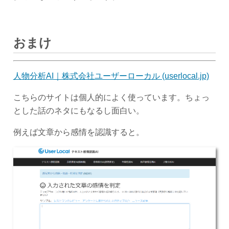
おまけ
人物分析AI｜株式会社ユーザーローカル (userlocal.jp)
こちらのサイトは個人的によく使っています。ちょっ
とした話のネタにもなるし面白い。
例えば文章から感情を認識すると。