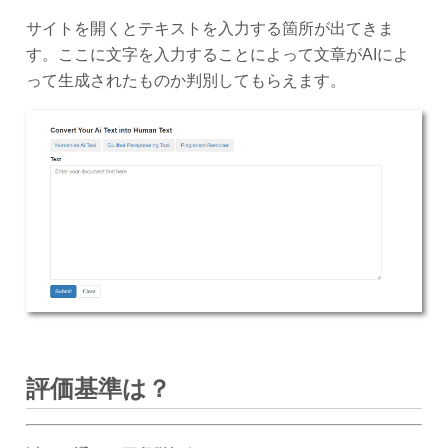
サイトを開くとテキストを入力する箇所が出てきま
す。ここに文字を入力することによって文章がAIによ
って生成されたものか判別してもらえます。
評価基準は？